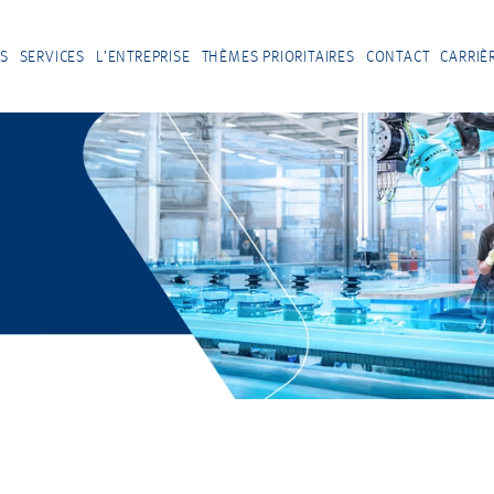
S
SERVICES
L’ENTREPRISE
THÈMES PRIORITAIRES
CONTACT
CARRIÈ