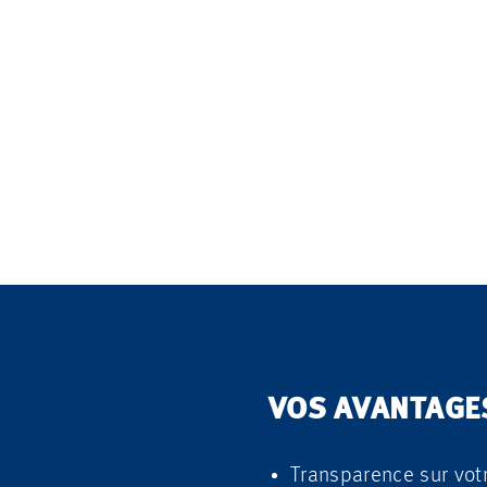
VOS AVANTAGE
Transparence sur vot