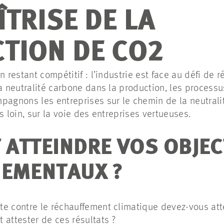
TRISE DE LA
TION DE CO2
n restant compétitif : l’industrie est face au défi de 
la neutralité carbone dans la production, les processu
pagnons les entreprises sur le chemin de la neutralit
s loin, sur la voie des entreprises vertueuses.
ATTEINDRE VOS OBJEC
EMENTAUX ?
tte contre le réchauffement climatique devez-vous at
attester de ces résultats ?