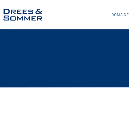
DOMAINE