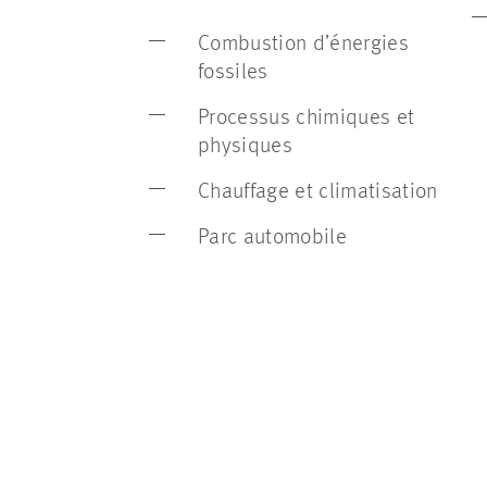
Combustion d’énergies
fossiles
Processus chimiques et
physiques
Chauffage et climatisation
Parc automobile