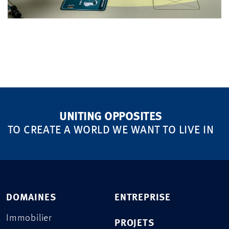
UNITING OPPOSITES
TO CREATE A WORLD WE WANT TO LIVE IN
DOMAINES
ENTREPRISE
Immobilier
PROJETS