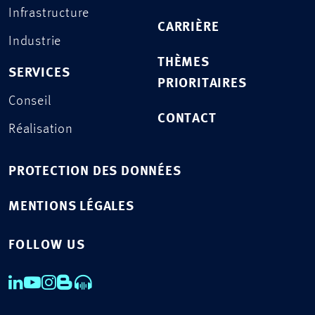
Infrastructure
CARRIÈRE
Industrie
THÈMES
SERVICES
PRIORITAIRES
Conseil
CONTACT
Réalisation
PROTECTION DES DONNÉES
MENTIONS LÉGALES
FOLLOW US