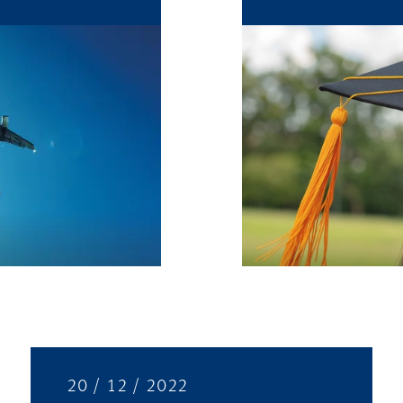
20 / 12 / 2022