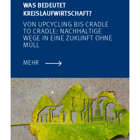
WAS BEDEUTET
KREISLAUFWIRTSCHAFT?
VON UPCYCLING BIS CRADLE
TO CRADLE: NACHHALTIGE
WEGE IN EINE ZUKUNFT OHNE
MÜLL
MEHR