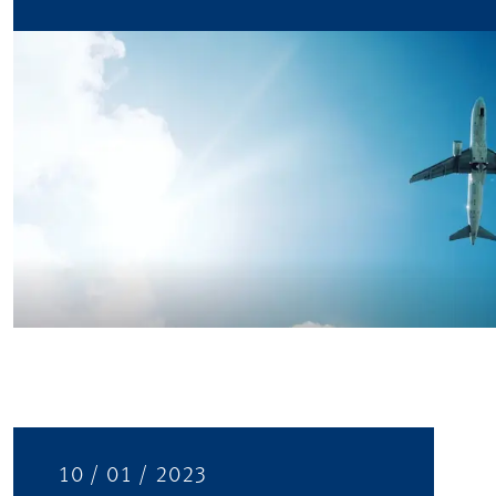
10 / 01 / 2023