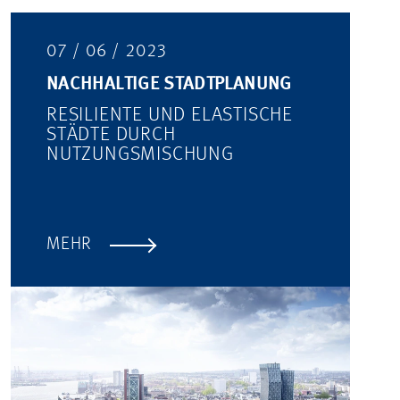
07 / 06 / 2023
NACHHALTIGE STADTPLANUNG
RESILIENTE UND ELASTISCHE
STÄDTE DURCH
NUTZUNGSMISCHUNG
MEHR