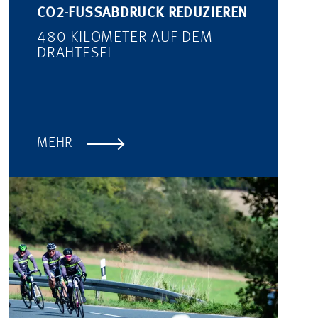
CO2-FUSSABDRUCK REDUZIEREN
480 KILOMETER AUF DEM
DRAHTESEL
MEHR