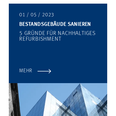
01 / 05 / 2023
BESTANDSGEBÄUDE SANIEREN
5 GRÜNDE FÜR NACHHALTIGES
REFURBISHMENT
MEHR