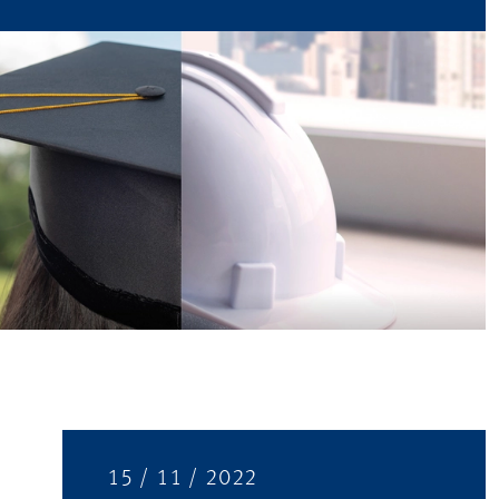
15 / 11 / 2022