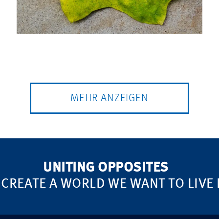
MEHR ANZEIGEN
UNITING OPPOSITES
 CREATE A WORLD WE WANT TO LIVE 