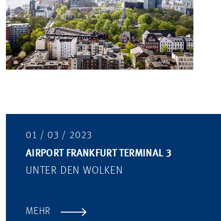
01 / 03 / 2023
AIRPORT FRANKFURT TERMINAL 3
UNTER DEN WOLKEN
MEHR