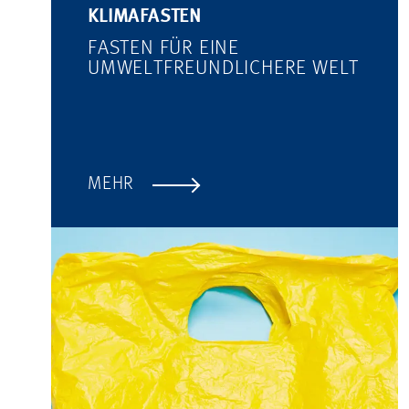
KLIMAFASTEN
FASTEN FÜR EINE
UMWELTFREUNDLICHERE WELT
MEHR