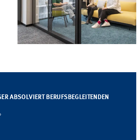
ER ABSOLVIERT BERUFSBEGLEITENDEN
?