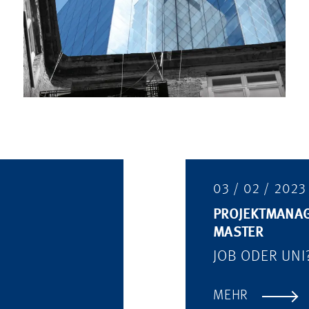
03 / 02 / 2023
PROJEKTMANAG
MASTER
JOB ODER UNI
MEHR