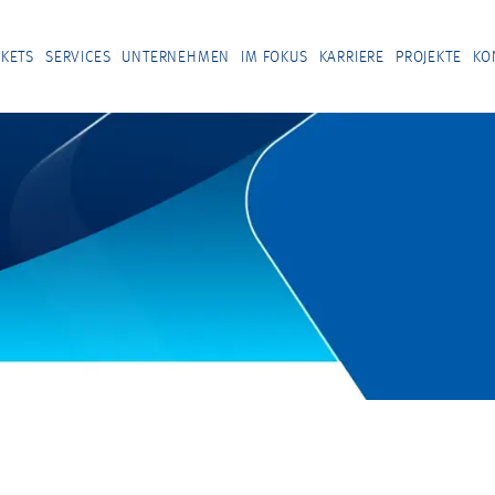
KETS
SERVICES
UNTERNEHMEN
IM FOKUS
KARRIERE
PROJEKTE
KO