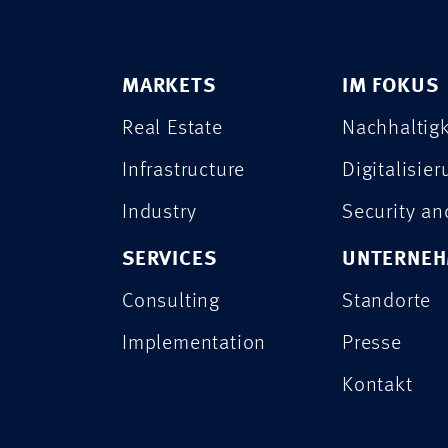
MARKETS
IM FOKUS
Real Estate
Nachhaltigk
Infrastructure
Digitalisie
Industry
Security a
SERVICES
UNTERNE
Consulting
Standorte
Implementation
Presse
Kontakt