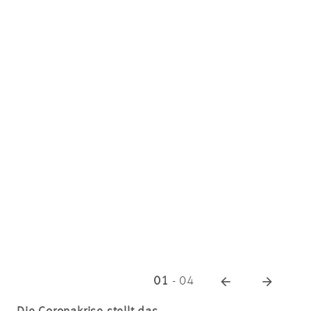
01
-
04