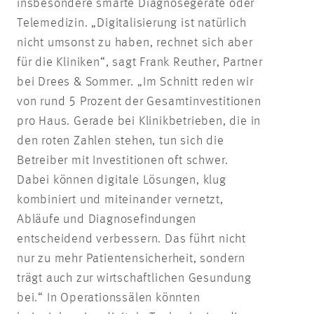
insbesondere smarte Diagnosegeräte oder
Telemedizin. „Digitalisierung ist natürlich
nicht umsonst zu haben, rechnet sich aber
für die Kliniken“, sagt Frank Reuther, Partner
bei Drees & Sommer. „Im Schnitt reden wir
von rund 5 Prozent der Gesamtinvestitionen
pro Haus. Gerade bei Klinikbetrieben, die in
den roten Zahlen stehen, tun sich die
Betreiber mit Investitionen oft schwer.
Dabei können digitale Lösungen, klug
kombiniert und miteinander vernetzt,
Abläufe und Diagnosefindungen
entscheidend verbessern. Das führt nicht
nur zu mehr Patientensicherheit, sondern
trägt auch zur wirtschaftlichen Gesundung
bei.“ In Operationssälen könnten