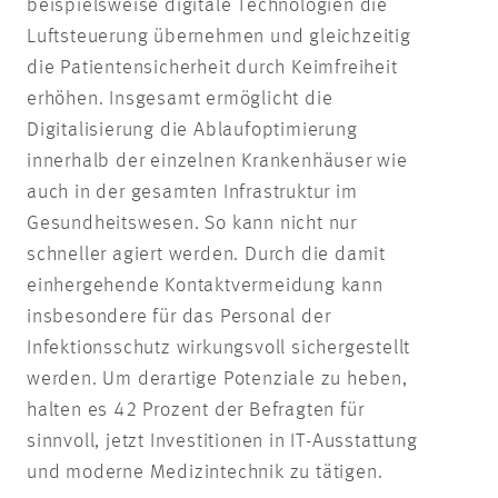
beispielsweise digitale Technologien die
Luftsteuerung übernehmen und gleichzeitig
die Patientensicherheit durch Keimfreiheit
erhöhen. Insgesamt ermöglicht die
Digitalisierung die Ablaufoptimierung
innerhalb der einzelnen Krankenhäuser wie
auch in der gesamten Infrastruktur im
Gesundheitswesen. So kann nicht nur
schneller agiert werden. Durch die damit
einhergehende Kontaktvermeidung kann
insbesondere für das Personal der
Infektionsschutz wirkungsvoll sichergestellt
werden. Um derartige Potenziale zu heben,
halten es 42 Prozent der Befragten für
sinnvoll, jetzt Investitionen in IT-Ausstattung
und moderne Medizintechnik zu tätigen.