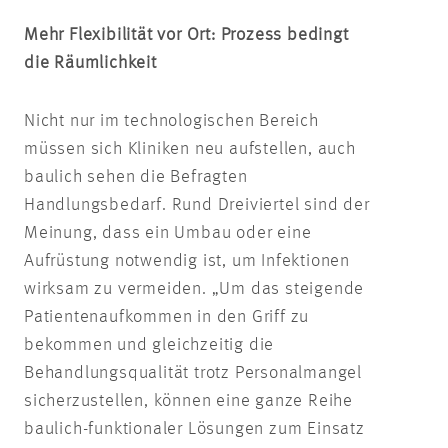
Mehr Flexibilität vor Ort: Prozess bedingt
die Räumlichkeit
Nicht nur im technologischen Bereich
müssen sich Kliniken neu aufstellen, auch
baulich sehen die Befragten
Handlungsbedarf. Rund Dreiviertel sind der
Meinung, dass ein Umbau oder eine
Aufrüstung notwendig ist, um Infektionen
wirksam zu vermeiden. „Um das steigende
Patientenaufkommen in den Griff zu
bekommen und gleichzeitig die
Behandlungsqualität trotz Personalmangel
sicherzustellen, können eine ganze Reihe
baulich-funktionaler Lösungen zum Einsatz