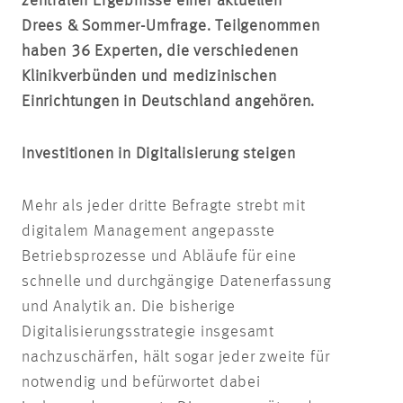
zentralen Ergebnisse einer aktuellen
Drees & Sommer-Umfrage. Teilgenommen
haben 36 Experten, die verschiedenen
Klinikverbünden und medizinischen
Einrichtungen in Deutschland angehören.
Investitionen in Digitalisierung steigen
Mehr als jeder dritte Befragte strebt mit
digitalem Management angepasste
Betriebsprozesse und Abläufe für eine
schnelle und durchgängige Datenerfassung
und Analytik an. Die bisherige
Digitalisierungsstrategie insgesamt
nachzuschärfen, hält sogar jeder zweite für
notwendig und befürwortet dabei