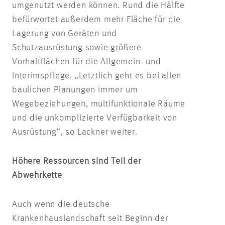
umgenutzt werden können. Rund die Hälfte
befürwortet außerdem mehr Fläche für die
Lagerung von Geräten und
Schutzausrüstung sowie größere
Vorhaltflächen für die Allgemein- und
Interimspflege. „Letztlich geht es bei allen
baulichen Planungen immer um
Wegebeziehungen, multifunktionale Räume
und die unkomplizierte Verfügbarkeit von
Ausrüstung“, so Lackner weiter.
Höhere Ressourcen sind Teil der
Abwehrkette
Auch wenn die deutsche
Krankenhauslandschaft seit Beginn der