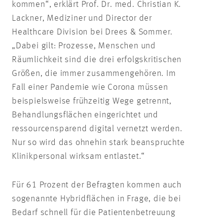
kommen“, erklärt Prof. Dr. med. Christian K.
Lackner, Mediziner und Director der
Healthcare Division bei Drees & Sommer.
„Dabei gilt: Prozesse, Menschen und
Räumlichkeit sind die drei erfolgskritischen
Größen, die immer zusammengehören. Im
Fall einer Pandemie wie Corona müssen
beispielsweise frühzeitig Wege getrennt,
Behandlungsflächen eingerichtet und
ressourcensparend digital vernetzt werden.
Nur so wird das ohnehin stark beanspruchte
Klinikpersonal wirksam entlastet.“
Für 61 Prozent der Befragten kommen auch
sogenannte Hybridflächen in Frage, die bei
Bedarf schnell für die Patientenbetreuung