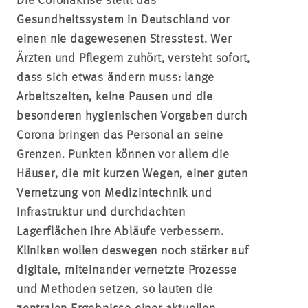
Die Coronakrise stellt das
Gesundheitssystem in Deutschland vor
einen nie dagewesenen Stresstest. Wer
Ärzten und Pflegern zuhört, versteht sofort,
dass sich etwas ändern muss: lange
Arbeitszeiten, keine Pausen und die
besonderen hygienischen Vorgaben durch
Corona bringen das Personal an seine
Grenzen. Punkten können vor allem die
Häuser, die mit kurzen Wegen, einer guten
Vernetzung von Medizintechnik und
Infrastruktur und durchdachten
Lagerflächen ihre Abläufe verbessern.
Kliniken wollen deswegen noch stärker auf
digitale, miteinander vernetzte Prozesse
und Methoden setzen, so lauten die