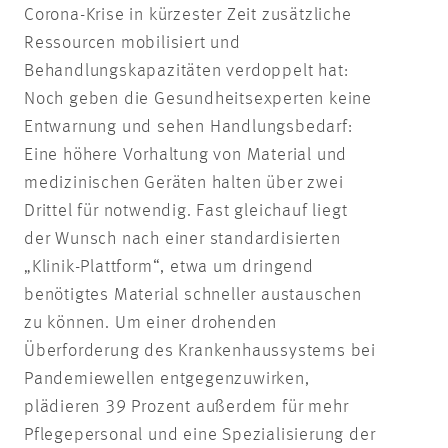
Corona-Krise in kürzester Zeit zusätzliche
Ressourcen mobilisiert und
Behandlungskapazitäten verdoppelt hat:
Noch geben die Gesundheitsexperten keine
Entwarnung und sehen Handlungsbedarf:
Eine höhere Vorhaltung von Material und
medizinischen Geräten halten über zwei
Drittel für notwendig. Fast gleichauf liegt
der Wunsch nach einer standardisierten
„Klinik-Plattform“, etwa um dringend
benötigtes Material schneller austauschen
zu können. Um einer drohenden
Überforderung des Krankenhaussystems bei
Pandemiewellen entgegenzuwirken,
plädieren 39 Prozent außerdem für mehr
Pflegepersonal und eine Spezialisierung der