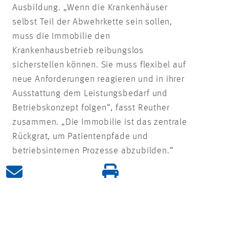
Ausbildung. „Wenn die Krankenhäuser
selbst Teil der Abwehrkette sein sollen,
muss die Immobilie den
Krankenhausbetrieb reibungslos
sicherstellen können. Sie muss flexibel auf
neue Anforderungen reagieren und in ihrer
Ausstattung dem Leistungsbedarf und
Betriebskonzept folgen“, fasst Reuther
zusammen. „Die Immobilie ist das zentrale
Rückgrat, um Patientenpfade und
betriebsinternen Prozesse abzubilden.“