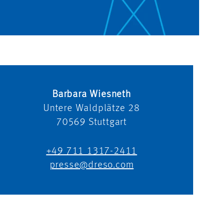
Barbara Wiesneth
Untere Waldplätze 28
70569
Stuttgart
+49 711 1317-2411
presse@dreso.com