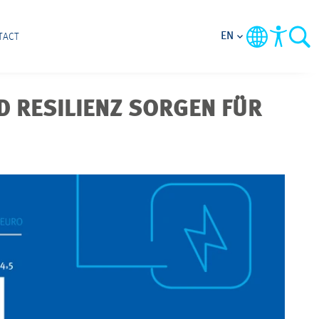
EN
TACT
 RESILIENZ SORGEN FÜR