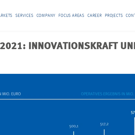
RKETS
SERVICES
COMPANY
FOCUS AREAS
CAREER
PROJECTS
CON
2021: INNOVATIONSKRAFT UND