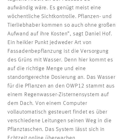
aufwändig wäre. Es genügt meist eine
wöchentliche Sichtkontrolle. Pflanzen- und
Tierliebhaber kommen so auch ohne großen
Aufwand auf ihre Kosten“, sagt Daniel Hof.
Ein heikler Punkt jedweder Art von
Fassadenbepflanzung ist die Versorgung
des Grüns mit Wasser. Denn hier kommt es
auf die richtige Menge und eine
standortgerechte Dosierung an. Das Wasser
für die Pflanzen an den OWP12 stammt aus
einem Regenwasser-Zisternensystem auf
dem Dach. Von einem Computer
vollautomatisch gesteuert findet es über
verschiedene Leitungen seinen Weg in die
Pflanztaschen. Das System lässt sich in
Echtzeit online überwachen.