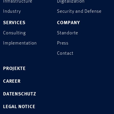
Infrastructure
Digitalization
Industry
Security and Defense
SERVICES
COMPANY
Consulting
Standorte
Implementation
Press
Contact
PROJEKTE
CAREER
DATENSCHUTZ
LEGAL NOTICE