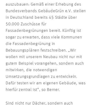
auszubauen: Gemäß einer Erhebung des
Bundesverbands GebäudeGrün e.V. stellen
in Deutschland bereits 45 Städte über
50.000 Zuschüsse für
Fassadenbegrünungen bereit. Künftig ist
sogar zu erwarten, dass viele Kommunen
die Fassadenbegrünung in
Bebauungsplänen festschreiben. „Wir
wollen mit unserem Neubau nicht nur mit
gutem Beispiel vorangehen, sondern auch
mitwirken, die notwendigen
Umsetzungsgrundlagen zu entwickeln.
Dafür testen wir am eigenen Gebäude, was
hierfür zentral ist“, so Berner.
Sind nicht nur Dächer, sondern auch