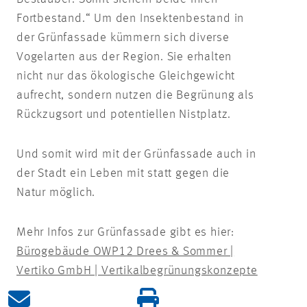
Fortbestand.“ Um den Insektenbestand in
der Grünfassade kümmern sich diverse
Vogelarten aus der Region. Sie erhalten
nicht nur das ökologische Gleichgewicht
aufrecht, sondern nutzen die Begrünung als
Rückzugsort und potentiellen Nistplatz.
Und somit wird mit der Grünfassade auch in
der Stadt ein Leben mit statt gegen die
Natur möglich.
Mehr Infos zur Grünfassade gibt es hier:
Bürogebäude OWP12 Drees & Sommer |
Vertiko GmbH | Vertikalbegrünungskonzepte