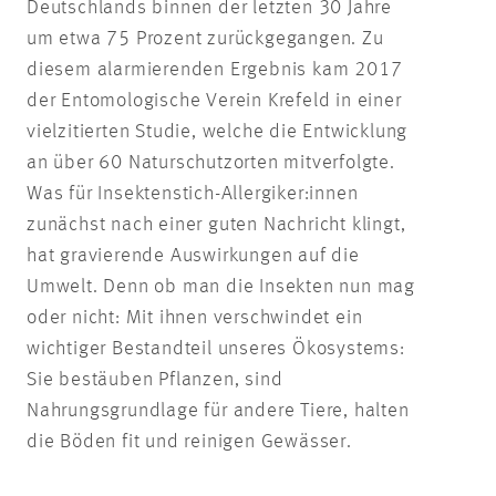
Deutschlands binnen der letzten 30 Jahre
um etwa 75 Prozent zurückgegangen. Zu
diesem alarmierenden Ergebnis kam 2017
der Entomologische Verein Krefeld in einer
vielzitierten Studie, welche die Entwicklung
an über 60 Naturschutzorten mitverfolgte.
Was für Insektenstich-Allergiker:innen
zunächst nach einer guten Nachricht klingt,
hat gravierende Auswirkungen auf die
Umwelt. Denn ob man die Insekten nun mag
oder nicht: Mit ihnen verschwindet ein
wichtiger Bestandteil unseres Ökosystems:
Sie bestäuben Pflanzen, sind
Nahrungsgrundlage für andere Tiere, halten
die Böden fit und reinigen Gewässer.