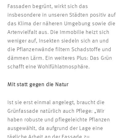
Fassaden begrünt, wirkt sich das
insbesondere in unseren Städten positiv auf
das Klima der näheren Umgebung sowie die
Artenvielfalt aus. Die Immobilie heizt sich
weniger auf, Insekten siedeln sich an und
die Pflanzenwände filtern Schadstoffe und
dämmen Lärm. Ein weiteres Plus: Das Grün
schafft eine Wohlfühlatmosphäre.
Mit statt gegen die Natur
Ist sie erst einmal angelegt, braucht die
Grünfassade natürlich auch Pflege: „Wir
haben robuste und pflegeleichte Pflanzen
ausgewählt, da aufgrund der Lage eine
tägliche Arbeit an der Fassade zu