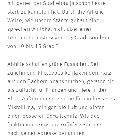
mit denen der Städtebau ja schon heute
stark zu kämpfen hat. Durch die Art und
Weise, wie unsere Städte gebaut sind,
sprechen wir lokal nicht über einen
Temperaturanstieg von 1,5 Grad, sondern
von 10 bis 15 Grad.“
Abhilfe schaffen grüne Fassaden. Seit
zunehmend Photovoltaikanlagen den Platz
auf den Dächern beanspruchen, geraten sie
als Zuflucht für Pflanzen und Tiere in den
Blick. Außerdem sorgen sie für ein besseres
Mikroklima, reinigen die Luft und bieten
einen besseren Schallschutz. Wie das
funktioniert, zeigt die Grünfassade des
nach seiner Adresse benannten