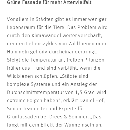
Grüne Fassade für mehr Artenvielfalt
Vor allem in Städten gibt es immer weniger
Lebensraum für die Tiere. Das Problem wird
durch den Klimawandel weiter verschärft,
der den Lebenszyklus von Wildbienen oder
Hummeln gehörig durcheinanderbringt.
Steigt die Temperatur an, treiben Pflanzen
früher aus – und sind verblüht, wenn die
Wildbienen schlüpfen. „Städte sind
komplexe Systeme und ein Anstieg der
Durchschnittstemperatur von 1,5 Grad wird
extreme Folgen haben“, erklärt Daniel Hof,
Senior Teamleiter und Experte für
Grünfassaden bei Drees & Sommer. „Das
fängt mit dem Effekt der Wärmeinseln an,