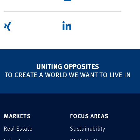
UNITING OPPOSITES
TO CREATE A WORLD WE WANT TO LIVE IN
MARKETS
FOCUS AREAS
Real Estate
Sustainability