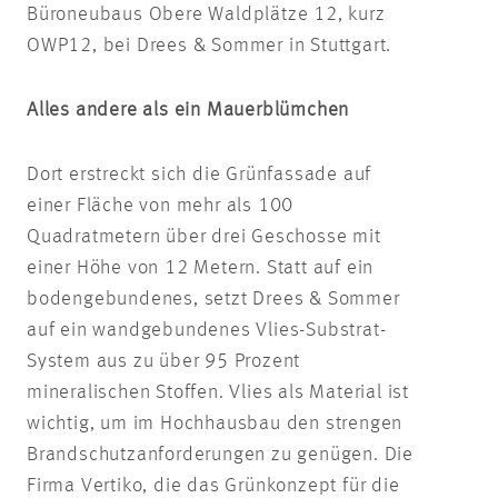
Büroneubaus Obere Waldplätze 12, kurz
OWP12, bei Drees & Sommer in Stuttgart.
Alles andere als ein Mauerblümchen
Dort erstreckt sich die Grünfassade auf
einer Fläche von mehr als 100
Quadratmetern über drei Geschosse mit
einer Höhe von 12 Metern. Statt auf ein
bodengebundenes, setzt Drees & Sommer
auf ein wandgebundenes Vlies-Substrat-
System aus zu über 95 Prozent
mineralischen Stoffen. Vlies als Material ist
wichtig, um im Hochhausbau den strengen
Brandschutzanforderungen zu genügen. Die
Firma Vertiko, die das Grünkonzept für die