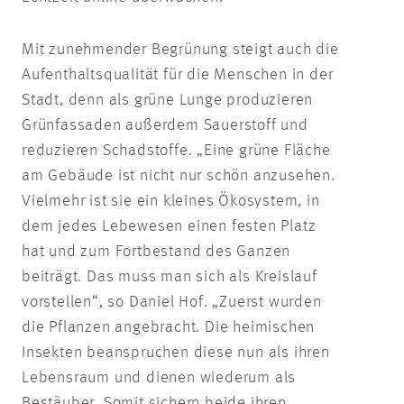
Mit zunehmender Begrünung steigt auch die
Aufenthaltsqualität für die Menschen in der
Stadt, denn als grüne Lunge produzieren
Grünfassaden außerdem Sauerstoff und
reduzieren Schadstoffe. „Eine grüne Fläche
am Gebäude ist nicht nur schön anzusehen.
Vielmehr ist sie ein kleines Ökosystem, in
dem jedes Lebewesen einen festen Platz
hat und zum Fortbestand des Ganzen
beiträgt. Das muss man sich als Kreislauf
vorstellen“, so Daniel Hof. „Zuerst wurden
die Pflanzen angebracht. Die heimischen
Insekten beanspruchen diese nun als ihren
Lebensraum und dienen wiederum als
Bestäuber. Somit sichern beide ihren