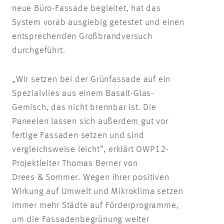
neue Büro-Fassade begleitet, hat das
System vorab ausgiebig getestet und einen
entsprechenden Großbrandversuch
durchgeführt.
„Wir setzen bei der Grünfassade auf ein
Spezialvlies aus einem Basalt-Glas-
Gemisch, das nicht brennbar ist. Die
Paneelen lassen sich außerdem gut vor
fertige Fassaden setzen und sind
vergleichsweise leicht“, erklärt OWP12-
Projektleiter Thomas Berner von
Drees & Sommer. Wegen ihrer positiven
Wirkung auf Umwelt und Mikroklima setzen
immer mehr Städte auf Förderprogramme,
um die Fassadenbegrünung weiter