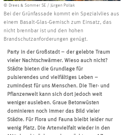
© Drees & Sommer SE / Jürgen Pollak
Bei der Grünfassade kommt ein Spezialvlies aus
einem Basalt-Glas-Gemisch zum Einsatz, das
nicht brennbar ist und den hohen
Brandschutzanforderungen genügt.
Party in der Großstadt – der gelebte Traum
vieler Nachtschwärmer. Wieso auch nicht?
Städte bieten die Grundlage für
pulsierendes und vielfältiges Leben –
zumindest für uns Menschen. Die Tier- und
Pflanzenwelt kann sich dort jedoch weit
weniger ausleben. Graue Betonwüsten
dominieren noch immer das Bild vieler
Städte. Für Flora und Fauna bleibt leider nur
wenig Platz. Die Artenvielfalt wieder in den