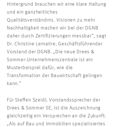
Hintergrund brauchen wir eine klare Haltung
und ein ganzheitliches
Qualitätsverständnis. Visionen zu mehr
Nachhaltigkeit machen wir bei der DGNB
daher durch Zertifizierungen messbar“, sagt
Dr. Christine Lemaitre, Geschäftsführender
Vorstand der DGNB. „Die neue Drees &
Sommer-Unternehmenszentrale ist ein
Musterbeispiel dafür, wie die
Transformation der Bauwirtschaft gelingen
kann.“
Für Steffen Szeidl, Vorstandssprecher der
Drees & Sommer SE, ist die Auszeichnung
gleichzeitig ein Versprechen an die Zukunft:
„Als auf Bau und Immobilien spezialisiertes