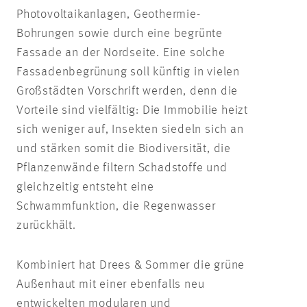
Photovoltaikanlagen, Geothermie-
Bohrungen sowie durch eine begrünte
Fassade an der Nordseite. Eine solche
Fassadenbegrünung soll künftig in vielen
Großstädten Vorschrift werden, denn die
Vorteile sind vielfältig: Die Immobilie heizt
sich weniger auf, Insekten siedeln sich an
und stärken somit die Biodiversität, die
Pflanzenwände filtern Schadstoffe und
gleichzeitig entsteht eine
Schwammfunktion, die Regenwasser
zurückhält.
Kombiniert hat Drees & Sommer die grüne
Außenhaut mit einer ebenfalls neu
entwickelten modularen und