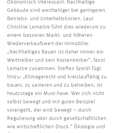
Ökonomisch interessant: Nachhaltige
Gebäude sind werthaltiger bei geringeren
Betriebs- und Unterhaltskosten. Laut
Christine Lemaitre führt dies wiederum zu
einem besseren Markt- und höheren
Wiederverkaufswert der Immobilie.
„Nachhaltiges Bauen ist daher immer ein
Werttreiber und kein Kostentreiber“, fasst
Lemaitre zusammen. Steffen Szeidl fügt
hinzu: „Klimagerecht und kreislauffähig zu
bauen, zu sanieren und zu betreiben, ist
heutzutage ein Must-have. Wer sich nicht
selbst bewegt und mit guten Beispiel
vorangeht, der wird bewegt – durch
Regulierung oder durch gesellschaftlichen
wie wirtschaftlichen Druck.“ Ökologie und