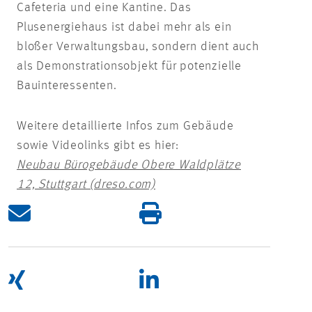
Cafeteria und eine Kantine. Das
Plusenergiehaus ist dabei mehr als ein
bloßer Verwaltungsbau, sondern dient auch
als Demonstrationsobjekt für potenzielle
Bauinteressenten.
Weitere detaillierte Infos zum Gebäude
sowie Videolinks gibt es hier:
Neubau Bürogebäude Obere Waldplätze
12, Stuttgart (dreso.com)