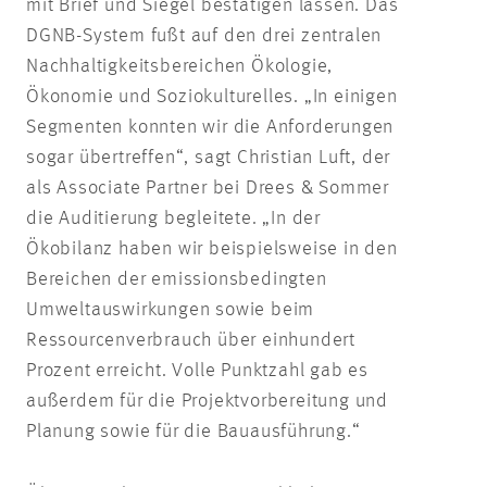
mit Brief und Siegel bestätigen lassen. Das
DGNB-System fußt auf den drei zentralen
Nachhaltigkeitsbereichen Ökologie,
Ökonomie und Soziokulturelles. „In einigen
Segmenten konnten wir die Anforderungen
sogar übertreffen“, sagt Christian Luft, der
als Associate Partner bei Drees & Sommer
die Auditierung begleitete. „In der
Ökobilanz haben wir beispielsweise in den
Bereichen der emissionsbedingten
Umweltauswirkungen sowie beim
Ressourcenverbrauch über einhundert
Prozent erreicht. Volle Punktzahl gab es
außerdem für die Projektvorbereitung und
Planung sowie für die Bauausführung.“