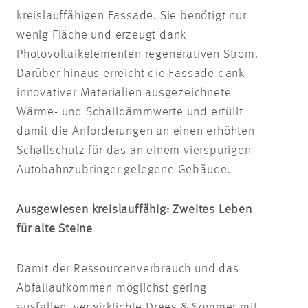
kreislauffähigen Fassade. Sie benötigt nur
wenig Fläche und erzeugt dank
Photovoltaikelementen regenerativen Strom.
Darüber hinaus erreicht die Fassade dank
innovativer Materialien ausgezeichnete
Wärme- und Schalldämmwerte und erfüllt
damit die Anforderungen an einen erhöhten
Schallschutz für das an einem vierspurigen
Autobahnzubringer gelegene Gebäude.
Ausgewiesen kreislauffähig: Zweites Leben
für alte Steine
Damit der Ressourcenverbrauch und das
Abfallaufkommen möglichst gering
ausfallen, verwirklichte Drees & Sommer mit