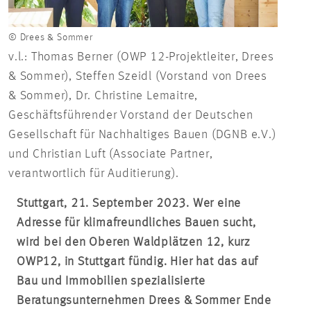
© Drees & Sommer
v.l.: Thomas Berner (OWP 12-Projektleiter, Drees
& Sommer), Steffen Szeidl (Vorstand von Drees
& Sommer), Dr. Christine Lemaitre,
Geschäftsführender Vorstand der Deutschen
Gesellschaft für Nachhaltiges Bauen (DGNB e.V.)
und Christian Luft (Associate Partner,
verantwortlich für Auditierung).
Stuttgart, 21. September 2023. Wer eine
Adresse für klimafreundliches Bauen sucht,
wird bei den Oberen Waldplätzen 12, kurz
OWP12, in Stuttgart fündig. Hier hat das auf
Bau und Immobilien spezialisierte
Beratungsunternehmen Drees & Sommer Ende