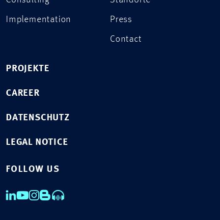
Consulting
Standorte
Implementation
Press
Contact
PROJEKTE
CAREER
DATENSCHUTZ
LEGAL NOTICE
FOLLOW US