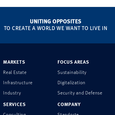
UNITING OPPOSITES
TO CREATE A WORLD WE WANT TO LIVE IN
MARKETS
FOCUS AREAS
Real Estate
Sustainability
Infrastructure
Digitalization
Industry
Security and Defense
SERVICES
COMPANY