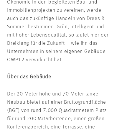
Ökonomie in den begleiteten Bau- und
Immobilienprojekten zu vereinen, werde
auch das zukünftige Handeln von Drees &
Sommer bestimmen. Grün, intelligent und
mit hoher Lebensqualität, so lautet hier der
Dreiklang für die Zukunft – wie ihn das
Unternehmen in seinem eigenen Gebäude
OWP12 verwirklicht hat.
Über das Gebäude
Der 20 Meter hohe und 70 Meter lange
Neubau bietet auf einer Bruttogrundfläche
(BGF) von rund 7.000 Quadratmetern Platz
für rund 200 Mitarbeitende, einen großen
Konferenzbereich, eine Terrasse, eine