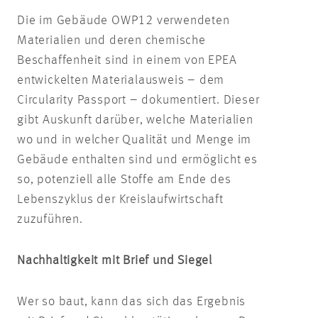
Die im Gebäude OWP12 verwendeten
Materialien und deren chemische
Beschaffenheit sind in einem von EPEA
entwickelten Materialausweis – dem
Circularity Passport – dokumentiert. Dieser
gibt Auskunft darüber, welche Materialien
wo und in welcher Qualität und Menge im
Gebäude enthalten sind und ermöglicht es
so, potenziell alle Stoffe am Ende des
Lebenszyklus der Kreislaufwirtschaft
zuzuführen.
Nachhaltigkeit mit Brief und Siegel
Wer so baut, kann das sich das Ergebnis