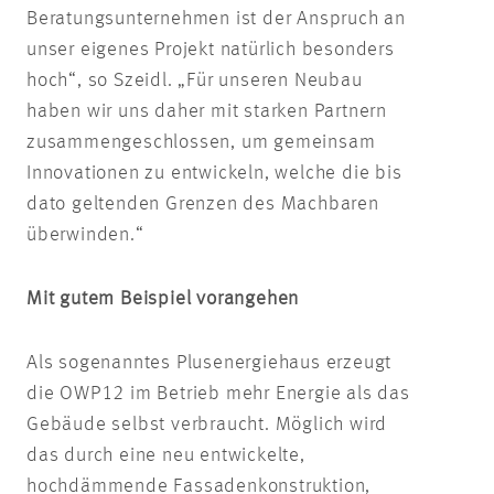
Beratungsunternehmen ist der Anspruch an
unser eigenes Projekt natürlich besonders
hoch“, so Szeidl. „Für unseren Neubau
haben wir uns daher mit starken Partnern
zusammengeschlossen, um gemeinsam
Innovationen zu entwickeln, welche die bis
dato geltenden Grenzen des Machbaren
überwinden.“
Mit gutem Beispiel vorangehen
Als sogenanntes Plusenergiehaus erzeugt
die OWP12 im Betrieb mehr Energie als das
Gebäude selbst verbraucht. Möglich wird
das durch eine neu entwickelte,
hochdämmende Fassadenkonstruktion,