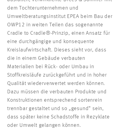
dem Tochterunternehmen und
Umweltberatungsinstitut EPEA beim Bau der
OWP12 in weiten Teilen das sogenannte
Cradle to Cradle®-Prinzip, einen Ansatz für
eine durchgängige und konsequente
Kreislaufwirtschaft. Dieses sieht vor, dass
die in einem Gebäude verbauten
Materialien bei Rück- oder Umbau in
Stoffkreisläufe zurückgeführt und in hoher
Qualität wiederverwertet werden können.
Dazu müssen die verbauten Produkte und
Konstruktionen entsprechend sortenrein
trennbar gestaltet und so „gesund“ sein,
dass später keine Schadstoffe in Rezyklate
oder Umwelt gelangen können.