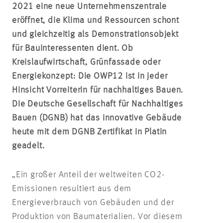
2021 eine neue Unternehmenszentrale
eröffnet, die Klima und Ressourcen schont
und gleichzeitig als Demonstrationsobjekt
für Bauinteressenten dient. Ob
Kreislaufwirtschaft, Grünfassade oder
Energiekonzept: Die OWP12 ist in jeder
Hinsicht Vorreiterin für nachhaltiges Bauen.
Die Deutsche Gesellschaft für Nachhaltiges
Bauen (DGNB) hat das innovative Gebäude
heute mit dem DGNB Zertifikat in Platin
geadelt.
„Ein großer Anteil der weltweiten CO2-
Emissionen resultiert aus dem
Energieverbrauch von Gebäuden und der
Produktion von Baumaterialien. Vor diesem