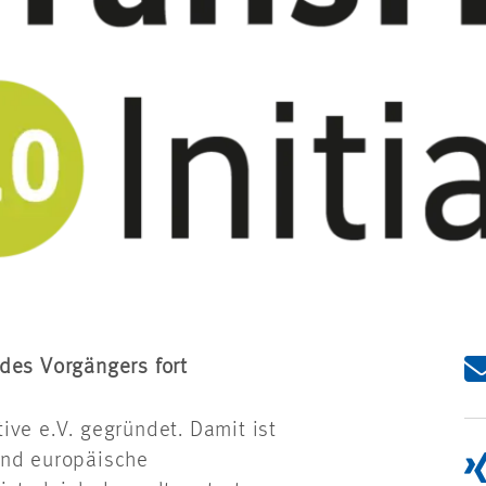
des Vorgängers fort
ive e.V. gegründet. Damit ist
und europäische