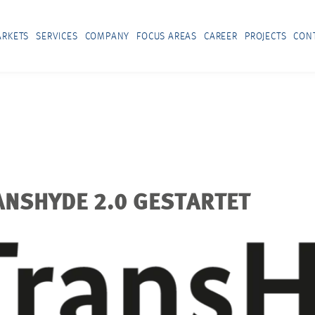
RKETS
SERVICES
COMPANY
FOCUS AREAS
CAREER
PROJECTS
CON
ANSHYDE 2.0 GESTARTET