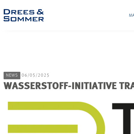
MA
NEWS
06/05/2025
WASSERSTOFF-INITIATIVE TR