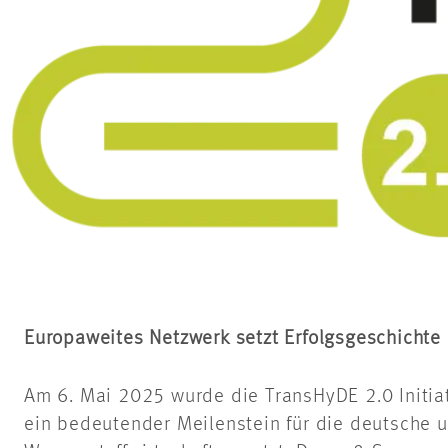
Europaweites Netzwerk setzt Erfolgsgeschichte 
Am 6. Mai 2025 wurde die TransHyDE 2.0 Initiat
ein bedeutender Meilenstein für die deutsche 