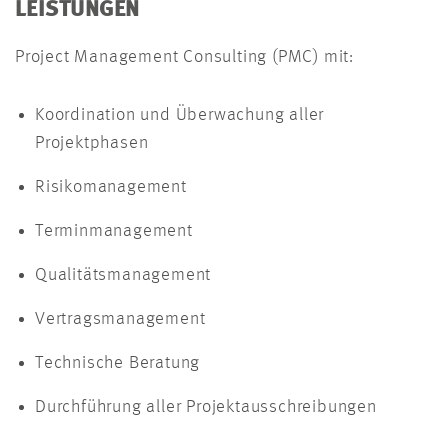
LEISTUNGEN
Project Management Consulting (PMC) mit:
Koordination und Überwachung aller
Projektphasen
Risikomanagement
Terminmanagement
Qualitätsmanagement
Vertragsmanagement
Technische Beratung
Durchführung aller Projektausschreibungen