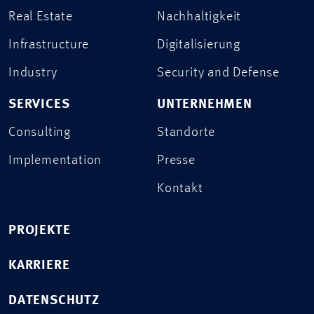
Real Estate
Nachhaltigkeit
Infrastructure
Digitalisierung
Industry
Security and Defense
SERVICES
UNTERNEHMEN
Consulting
Standorte
Implementation
Presse
Kontakt
PROJEKTE
KARRIERE
DATENSCHUTZ