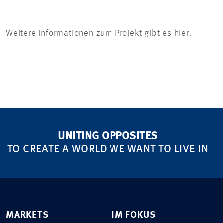
Weitere Informationen zum Projekt gibt es
hier
.
UNITING OPPOSITES
TO CREATE A WORLD WE WANT TO LIVE IN
MARKETS
IM FOKUS