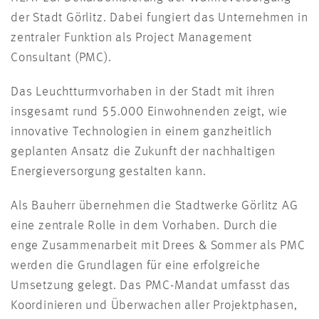
der Stadt Görlitz. Dabei fungiert das Unternehmen in
zentraler Funktion als Project Management
Consultant (PMC).
Das Leuchtturmvorhaben in der Stadt mit ihren
insgesamt rund 55.000 Einwohnenden zeigt, wie
innovative Technologien in einem ganzheitlich
geplanten Ansatz die Zukunft der nachhaltigen
Energieversorgung gestalten kann.
Als Bauherr übernehmen die Stadtwerke Görlitz AG
eine zentrale Rolle in dem Vorhaben. Durch die
enge Zusammenarbeit mit Drees & Sommer als PMC
werden die Grundlagen für eine erfolgreiche
Umsetzung gelegt. Das PMC-Mandat umfasst das
Koordinieren und Überwachen aller Projektphasen,