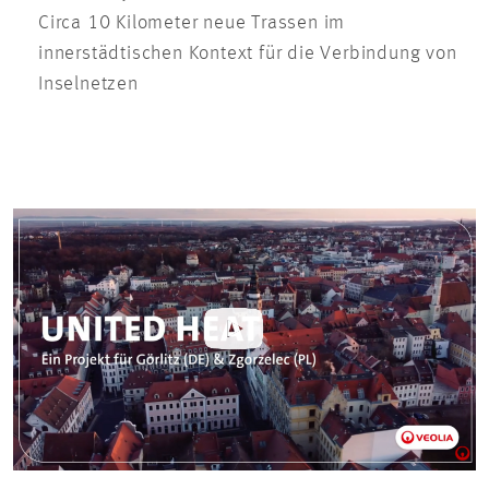
Circa 10 Kilometer neue Trassen im
innerstädtischen Kontext für die Verbindung von
Inselnetzen