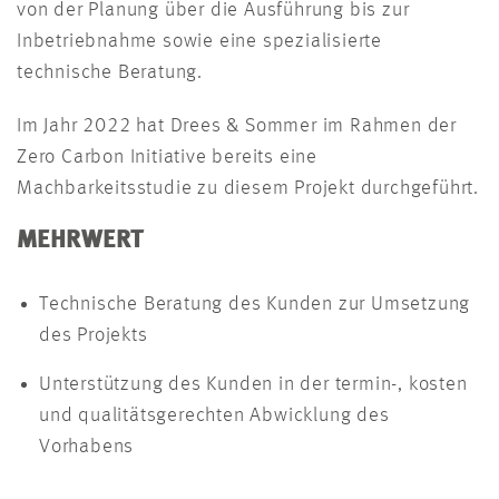
von der Planung über die Ausführung bis zur
Inbetriebnahme sowie eine spezialisierte
technische Beratung.
Im Jahr 2022 hat Drees & Sommer im Rahmen der
Zero Carbon Initiative bereits eine
Machbarkeitsstudie zu diesem Projekt durchgeführt.
MEHRWERT
Technische Beratung des Kunden zur Umsetzung
des Projekts
Unterstützung des Kunden in der termin-, kosten
und qualitätsgerechten Abwicklung des
Vorhabens