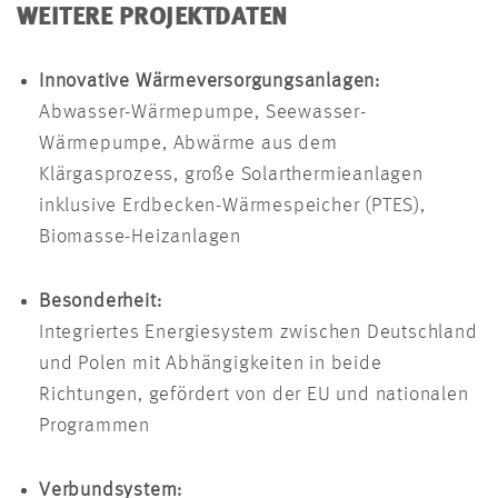
WEITERE PROJEKTDATEN
Innovative Wärmeversorgungsanlagen:
Abwasser-Wärmepumpe, Seewasser-
Wärmepumpe, Abwärme aus dem
Klärgasprozess, große Solarthermieanlagen
inklusive Erdbecken-Wärmespeicher (PTES),
Biomasse-Heizanlagen
Besonderheit:
Integriertes Energiesystem zwischen Deutschland
und Polen mit Abhängigkeiten in beide
Richtungen, gefördert von der EU und nationalen
Programmen
Verbundsystem: