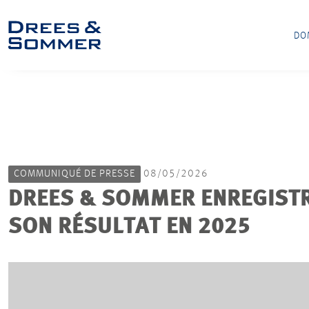
DO
COMMUNIQUÉ DE PRESSE
08/05/2026
DREES & SOMMER ENREGISTRE
SON RÉSULTAT EN 2025