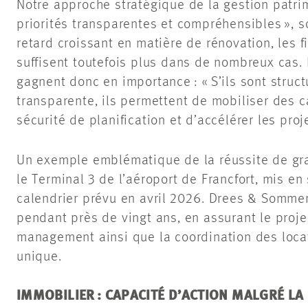
Notre approche stratégique de la gestion patri
priorités transparentes et compréhensibles », s
retard croissant en matière de rénovation, les 
suffisent toutefois plus dans de nombreux cas. 
gagnent donc en importance : « S’ils sont stru
transparente, ils permettent de mobiliser des c
sécurité de planification et d’accélérer les proje
Un exemple emblématique de la réussite de gran
le Terminal 3 de l’aéroport de Francfort, mis e
calendrier prévu en avril 2026. Drees & Somme
pendant près de vingt ans, en assurant le proj
management ainsi que la coordination des loca
unique.
IMMOBILIER : CAPACITÉ D’ACTION MALGRÉ LA