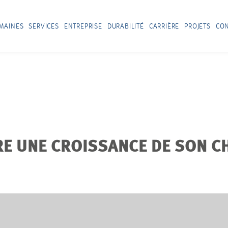
MAINES
SERVICES
ENTREPRISE
DURABILITÉ
CARRIÈRE
PROJETS
CO
 UNE CROISSANCE DE SON CHI