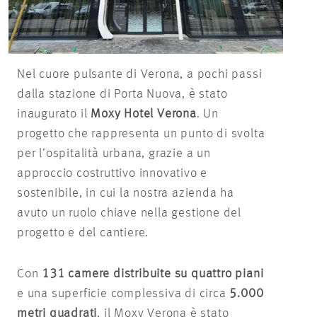
Nel cuore pulsante di Verona, a pochi passi
dalla stazione di Porta Nuova, è stato
inaugurato il
Moxy Hotel Verona
. Un
progetto che rappresenta un punto di svolta
per l’ospitalità urbana, grazie a un
approccio costruttivo innovativo e
sostenibile, in cui la nostra azienda ha
avuto un ruolo chiave nella gestione del
progetto e del cantiere.
Con
131 camere distribuite su quattro piani
e una superficie complessiva di circa
5.000
metri quadrati
, il Moxy Verona è stato