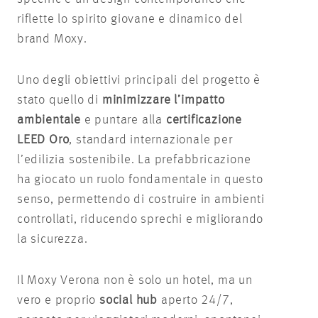
riflette lo spirito giovane e dinamico del
brand Moxy.
Uno degli obiettivi principali del progetto è
stato quello di
minimizzare l’impatto
ambientale
e puntare alla
certificazione
LEED Oro
, standard internazionale per
l’edilizia sostenibile. La prefabbricazione
ha giocato un ruolo fondamentale in questo
senso, permettendo di costruire in ambienti
controllati, riducendo sprechi e migliorando
la sicurezza.
Il Moxy Verona non è solo un hotel, ma un
vero e proprio
social hub
aperto 24/7,