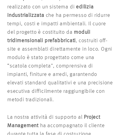
realizzato con un sistema di
edilizia
industrializzata
che ha permesso di ridurre
tempi, costi e impatti ambientali. Il cuore
del progetto è costituito da
moduli
tridimensionali prefabbricati
, costruiti off-
site e assemblati direttamente in loco. Ogni
modulo è stato progettato come una
“scatola completa”, comprensiva di
impianti, finiture e arredi, garantendo
elevati standard qualitativi e una precisione
esecutiva difficilmente raggiungibile con
metodi tradizionali.
La nostra attività di supporto al
Project
Management
ha accompagnato il cliente
durante tutta la fase di costruzione,