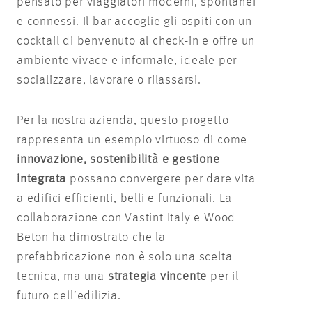
pensato per viaggiatori moderni, spontanei
e connessi. Il bar accoglie gli ospiti con un
cocktail di benvenuto al check-in e offre un
ambiente vivace e informale, ideale per
socializzare, lavorare o rilassarsi.
Per la nostra azienda, questo progetto
rappresenta un esempio virtuoso di come
innovazione, sostenibilità e gestione
integrata
possano convergere per dare vita
a edifici efficienti, belli e funzionali. La
collaborazione con Vastint Italy e Wood
Beton ha dimostrato che la
prefabbricazione non è solo una scelta
tecnica, ma una
strategia vincente
per il
futuro dell’edilizia.