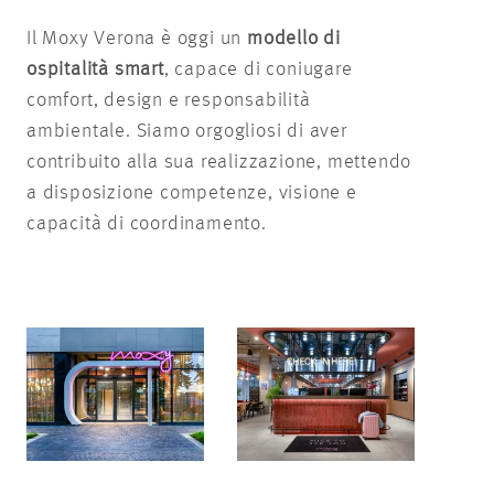
Il Moxy Verona è oggi un
modello di
ospitalità smart
, capace di coniugare
comfort, design e responsabilità
ambientale. Siamo orgogliosi di aver
contribuito alla sua realizzazione, mettendo
a disposizione competenze, visione e
capacità di coordinamento.