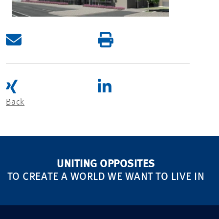
Back
UNITING OPPOSITES
TO CREATE A WORLD WE WANT TO LIVE IN