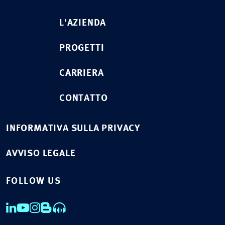
L'AZIENDA
PROGETTI
CARRIERA
CONTATTO
INFORMATIVA SULLA PRIVACY
AVVISO LEGALE
FOLLOW US