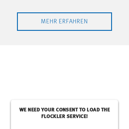
MEHR ERFAHREN
WE NEED YOUR CONSENT TO LOAD THE
FLOCKLER SERVICE!