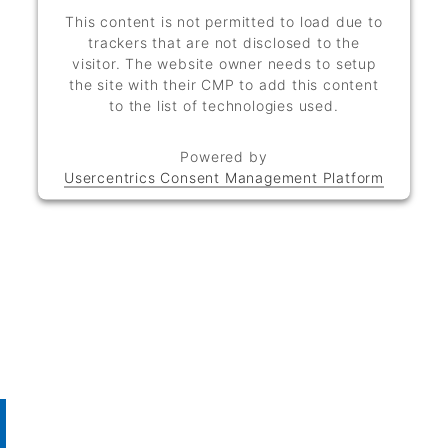
This content is not permitted to load due to
trackers that are not disclosed to the
visitor. The website owner needs to setup
the site with their CMP to add this content
to the list of technologies used.
Powered by
Usercentrics Consent Management Platform