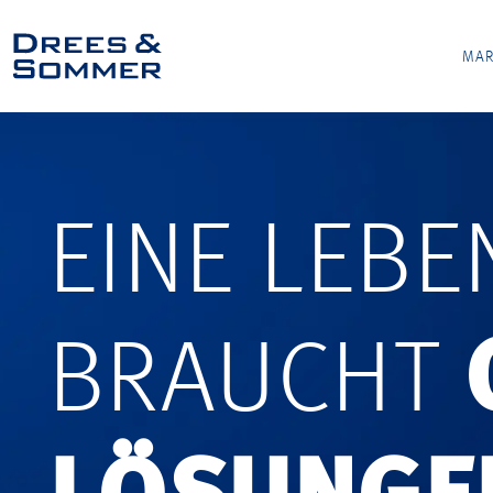
MAR
EINE LEB
BRAUCHT