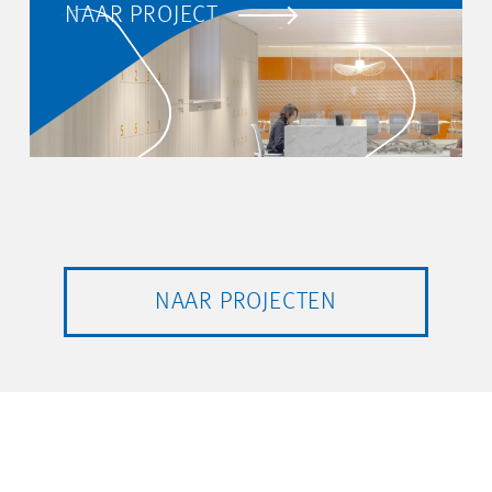
NAAR PROJECT
NAAR PROJECTEN