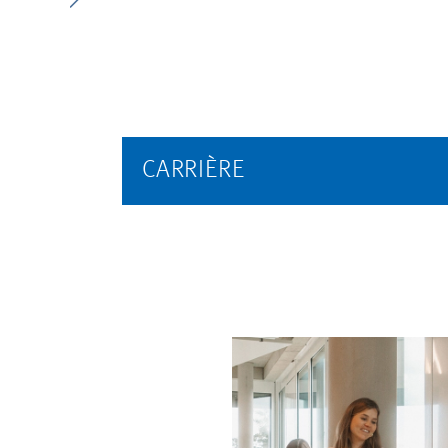
CARRIÈRE