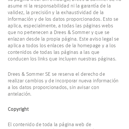
asume ni la responsabilidad ni la garantía de la
validez, la precisión y la exhaustividad de la
información y de los datos proporcionados. Esto se
aplica, especialmente, a todas las páginas webs
que no pertenecen a Drees & Sommer y que se
enlazan desde la propia página. Este aviso legal se
aplica a todos los enlaces de la homepage y a los
contenidos de todas las páginas a las que
conducen los links que incluyen nuestras páginas.
Drees & Sommer SE se reserva el derecho de
realizar cambios y de incorporar nueva información
a los datos proporcionados, sin avisar con
antelación.
Copyright
El contenido de toda la página web de