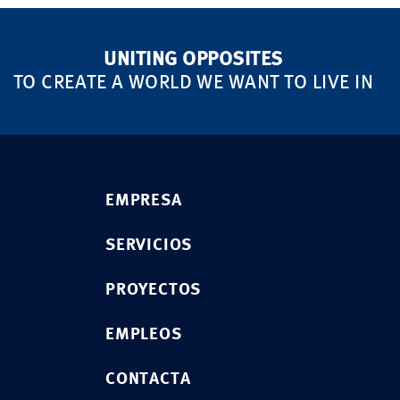
UNITING OPPOSITES
TO CREATE A WORLD WE WANT TO LIVE IN
EMPRESA
SERVICIOS
PROYECTOS
EMPLEOS
CONTACTA