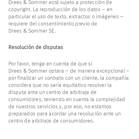
Drees & Sommer está sujeto a protección de
copyright. La reproducción de los datos – en
particular el uso de texto, extractos o imágenes –
requiere del consentimiento previo de
Drees & Sommer SE.
Resolución de disputas
Por favor, tenga en cuenta de que si
Drees & Sommer optara – de manera excepcional –
por finalizar un contrato con un cliente, la compañía
considera que no sería equitativo resolver la
disputa ante un centro de arbitraje de
consumidores, teniendo en cuenta la complejidad
de nuestros servicios y, por eso, no estamos
preparados para acordar una resolución ante un
centro de arbitraje de consumidores.