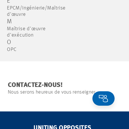
E
EPCM/Ingénierie/Maîtrise
d’œuvre
M
Maîtrise d’œuvre
d’exécution
O
OPC
CONTACTEZ-NOUS!
Nous serons heureux de vous renseigner.
UNITING OPPOSITES