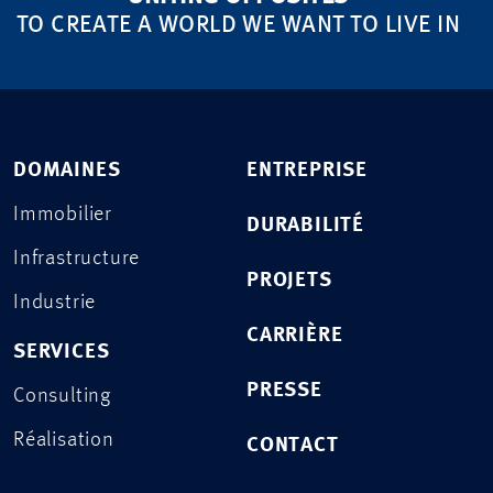
TO CREATE A WORLD WE WANT TO LIVE IN
DOMAINES
ENTREPRISE
Immobilier
DURABILITÉ
Infrastructure
PROJETS
Industrie
CARRIÈRE
SERVICES
PRESSE
Consulting
Réalisation
CONTACT