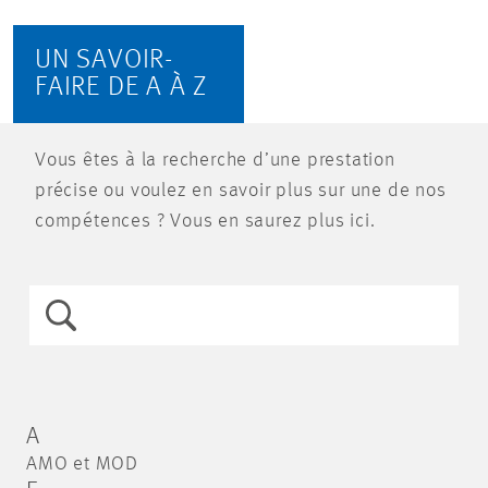
UN SAVOIR-
FAIRE DE A À Z
Vous êtes à la recherche d’une prestation
précise ou voulez en savoir plus sur une de nos
compétences ? Vous en saurez plus ici.
A
AMO et MOD