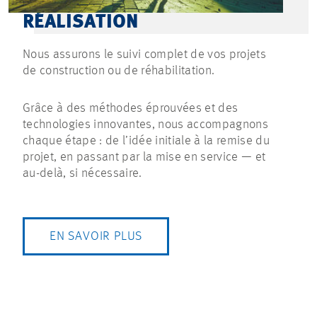
RÉALISATION
Nous assurons le suivi complet de vos projets
de construction ou de réhabilitation.
Grâce à des méthodes éprouvées et des
technologies innovantes, nous accompagnons
chaque étape : de l’idée initiale à la remise du
projet, en passant par la mise en service — et
au-delà, si nécessaire.
EN SAVOIR PLUS