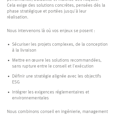
Cela exige des solutions concrètes, pensées dès la
phase stratégique et portées jusqu’à leur
réalisation.
Nous intervenons là où vos enjeux se posent :
Sécuriser les projets complexes, de la conception
à la livraison
Mettre en œuvre les solutions recommandées,
sans rupture entre le conseil et l’exécution
Définir une stratégie alignée avec les objectifs
ESG
Intégrer les exigences réglementaires et
environnementales
Nous combinons conseil en ingénierie, management