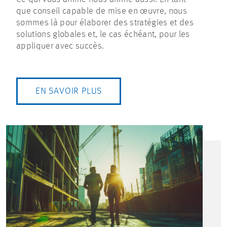
que conseil capable de mise en œuvre, nous
sommes là pour élaborer des stratégies et des
solutions globales et, le cas échéant, pour les
appliquer avec succès.
EN SAVOIR PLUS