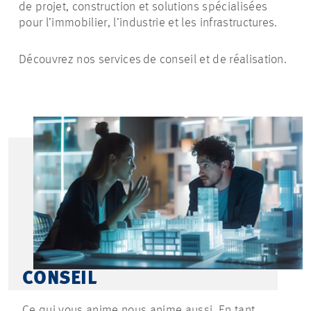
de projet, construction et solutions spécialisées
pour l’immobilier, l’industrie et les infrastructures.
Découvrez nos services de conseil et de réalisation.
CONSEIL
Ce qui vous anime nous anime aussi. En tant