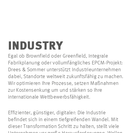
INDUSTRY
Egal ob Brownfield oder Greenfield, Integrale
Fabrikplanung oder vollumfängliches EPCM-Projekt:
Drees & Sommer unterstützt Industrieunternehmen
dabei, Standorte weltweit zukunftsfähig zu machen.
Wir optimieren Ihre Prozesse, setzen Maßnahmen
zur Kostensenkung um und stärken so Ihre
internationale Wettbewerbsfähigkeit.
Effizienter, günstiger, digitaler: Die Industrie
befindet sich in einem tiefgreifenden Wandel. Mit
dieser Transformation Schritt zu halten, stellt viele