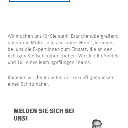
Wir machen uns für Sie stark. Branchenübergreifend,
unter dem Motto „alles aus einer Hand“, kommen
bei uns die Expert:innen zum Einsatz, die an den
richtigen Stellschrauben drehen. Wir sind Ihr Antrieb
und Teil eines leistungsfähigen Teams.
Kommen wir der Industrie der Zukunft gemeinsam
einen Schritt näher.
MELDEN SIE SICH BEI
UNS!