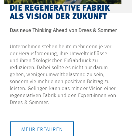
DIE REGENERATIVE FABRIK
ALS VISION DER ZUKUNFT
Das neue Thinking Ahead von Drees & Sommer
Unternehmen stehen heute mehr denn je vor
der Herausforderung, ihre Umwelteinflüsse
und ihren ökologischen Fußabdruck zu
reduzieren. Dabei sollte es nicht nur darum
gehen, weniger umweltbelastend zu sein,
sondern vielmehr einen positiven Beitrag zu
leisten. Gelingen kann das mit der Vision einer
regenerativen Fabrik und den Expert:innen von
Drees & Sommer.
MEHR ERFAHREN