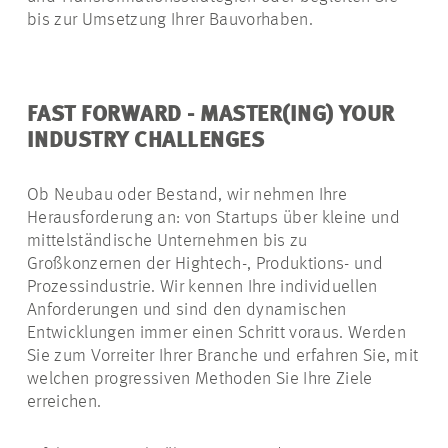
bis zur Umsetzung Ihrer Bauvorhaben.
FAST FORWARD - MASTER(ING) YOUR
INDUSTRY CHALLENGES
Ob Neubau oder Bestand, wir nehmen Ihre
Herausforderung an: von Startups über kleine und
mittelständische Unternehmen bis zu
Großkonzernen der Hightech-, Produktions- und
Prozessindustrie. Wir kennen Ihre individuellen
Anforderungen und sind den dynamischen
Entwicklungen immer einen Schritt voraus. Werden
Sie zum Vorreiter Ihrer Branche und erfahren Sie, mit
welchen progressiven Methoden Sie Ihre Ziele
erreichen.