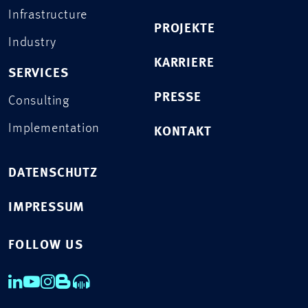
Infrastructure
PROJEKTE
Industry
KARRIERE
SERVICES
PRESSE
Consulting
Implementation
KONTAKT
DATENSCHUTZ
IMPRESSUM
FOLLOW US