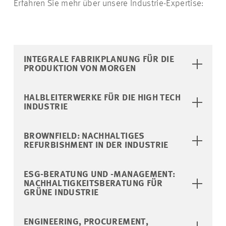
Erfahren Sie mehr über unsere Industrie-Expertise:
INTEGRALE FABRIKPLANUNG FÜR DIE
PRODUKTION VON MORGEN
HALBLEITERWERKE FÜR DIE HIGH TECH
INDUSTRIE
BROWNFIELD: NACHHALTIGES
REFURBISHMENT IN DER INDUSTRIE
ESG-BERATUNG UND -MANAGEMENT:
NACHHALTIGKEITSBERATUNG FÜR
GRÜNE INDUSTRIE
ENGINEERING, PROCUREMENT,