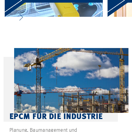
EPCM FÜR DIE INDUSTRIE
Planung, Baumanagement und