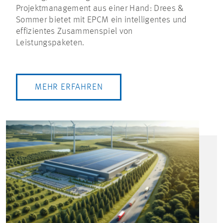
Projektmanagement aus einer Hand: Drees &
Sommer bietet mit EPCM ein intelligentes und
effizientes Zusammenspiel von
Leistungspaketen.
MEHR ERFAHREN