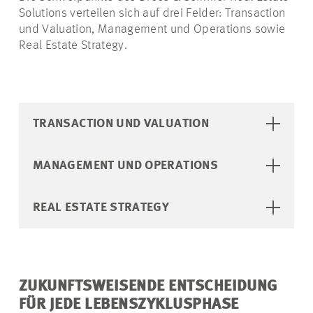
Solutions verteilen sich auf drei Felder: Transaction
und Valuation, Management und Operations sowie
Real Estate Strategy.
TRANSACTION UND VALUATION
MANAGEMENT UND OPERATIONS
REAL ESTATE STRATEGY
ZUKUNFTSWEISENDE ENTSCHEIDUNG
FÜR JEDE LEBENSZYKLUSPHASE