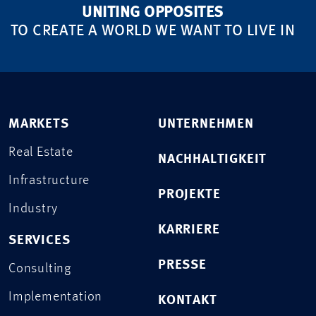
UNITING OPPOSITES
TO CREATE A WORLD WE WANT TO LIVE IN
MARKETS
UNTERNEHMEN
Real Estate
NACHHALTIGKEIT
Infrastructure
PROJEKTE
Industry
KARRIERE
SERVICES
PRESSE
Consulting
Implementation
KONTAKT