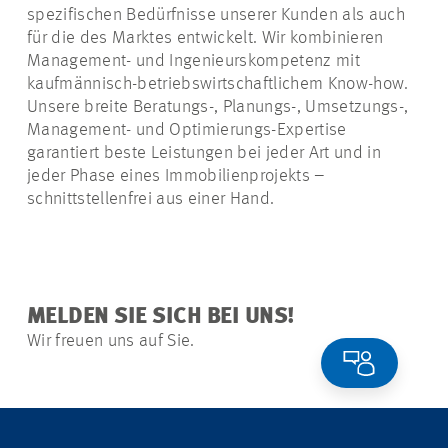
spezifischen Bedürfnisse unserer Kunden als auch
für die des Marktes entwickelt. Wir kombinieren
Management- und Ingenieurskompetenz mit
kaufmännisch-betriebswirtschaftlichem Know-how.
Unsere breite Beratungs-, Planungs-, Umsetzungs-,
Management- und Optimierungs-Expertise
garantiert beste Leistungen bei jeder Art und in
jeder Phase eines Immobilienprojekts –
schnittstellenfrei aus einer Hand.
MELDEN SIE SICH BEI UNS!
Wir freuen uns auf Sie.