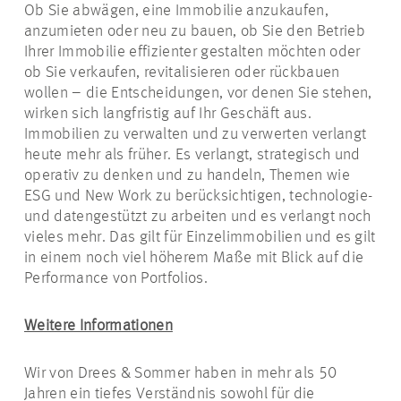
Ob Sie abwägen, eine Immobilie anzukaufen,
anzumieten oder neu zu bauen, ob Sie den Betrieb
Ihrer Immobilie effizienter gestalten möchten oder
ob Sie verkaufen, revitalisieren oder rückbauen
wollen – die Entscheidungen, vor denen Sie stehen,
wirken sich langfristig auf Ihr Geschäft aus.
Immobilien zu verwalten und zu verwerten verlangt
heute mehr als früher. Es verlangt, strategisch und
operativ zu denken und zu handeln, Themen wie
ESG und New Work zu berücksichtigen, technologie-
und datengestützt zu arbeiten und es verlangt noch
vieles mehr. Das gilt für Einzelimmobilien und es gilt
in einem noch viel höherem Maße mit Blick auf die
Performance von Portfolios.
Weitere Informationen
Wir von Drees & Sommer haben in mehr als 50
Jahren ein tiefes Verständnis sowohl für die