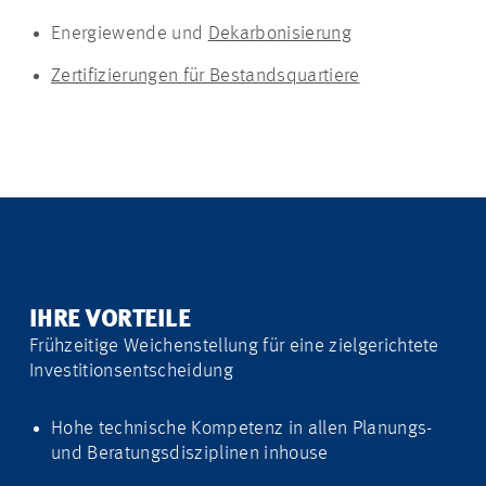
Energiewende und
Dekarbonisierung
Zertifizierungen für Bestandsquartiere
IHRE VORTEILE
Frühzeitige Weichenstellung für eine zielgerichtete
Investitionsentscheidung
Hohe technische Kompetenz ​in allen Planungs-
und ​Beratungsdisziplinen inhouse