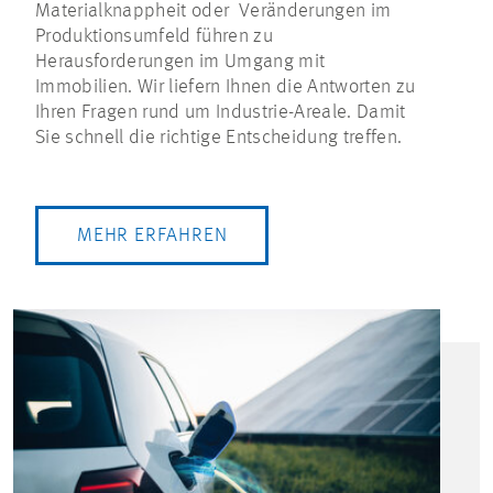
Materialknappheit oder Veränderungen im
Produktionsumfeld führen zu
Herausforderungen im Umgang mit
Immobilien. Wir liefern Ihnen die Antworten zu
Ihren Fragen rund um Industrie-Areale. Damit
Sie schnell die richtige Entscheidung treffen.
MEHR ERFAHREN