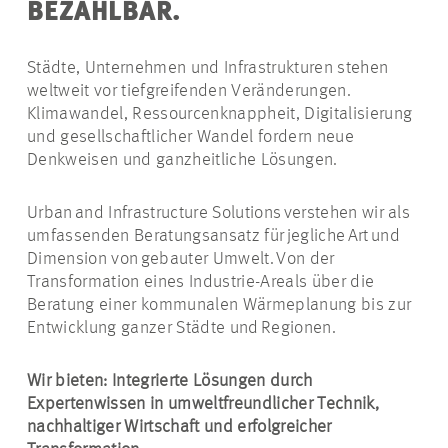
BEZAHLBAR.
Städte, Unternehmen und Infrastrukturen stehen
weltweit vor tiefgreifenden Veränderungen.
Klimawandel, Ressourcenknappheit, Digitalisierung
und gesellschaftlicher Wandel fordern neue
Denkweisen und ganzheitliche Lösungen.
Urban and Infrastructure Solutions verstehen wir als
umfassenden Beratungsansatz für jegliche Art und
Dimension von gebauter Umwelt. Von der
Transformation eines Industrie-Areals über die
Beratung einer kommunalen Wärmeplanung bis zur
Entwicklung ganzer Städte und Regionen.
Wir bieten: Integrierte Lösungen durch
Expertenwissen in umweltfreundlicher Technik,
nachhaltiger Wirtschaft und erfolgreicher