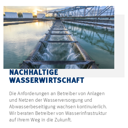
NACHHALTIGE
WASSERWIRTSCHAFT
Die Anforderungen an Betreiber von Anlagen
und Netzen der Wasserversorgung und
Abwasserbeseitigung wachsen kontinuierlich.
Wir beraten Betreiber von Wasserinfrastruktur
auf ihrem Weg in die Zukunft.