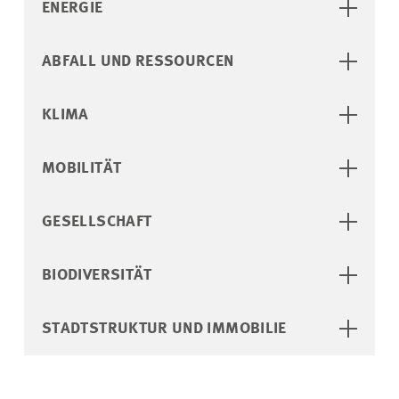
ENERGIE
ABFALL UND RESSOURCEN
KLIMA
MOBILITÄT
GESELLSCHAFT
BIODIVERSITÄT
STADTSTRUKTUR UND IMMOBILIE