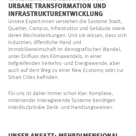
URBANE TRANSFORMATION UND
INFRASTRUKTURENTWICKLUNG
Unsere Expert:innen verstehen die Systeme Stadt,
Quartier, Campus, Infrastruktur und Gebäude sowie
deren Wechselwirkungen. Und sie wissen, dass sich
Industrien, öffentliche Hand und
Immobilienwirtschaft im demografischen Wandel,
unter Einfluss des Klimawandels, in einer
tiefgreifenden Verkehrs- und Energiewende, aber
auch auf dem Weg zu einer New Economy oder zur
Smart Cities befinden.
Für uns ist daher immer schon klar: Komplexe,
miteinander interagierende Systeme benötigen
interdisziplinäre Denk- und Handlungsweisen.