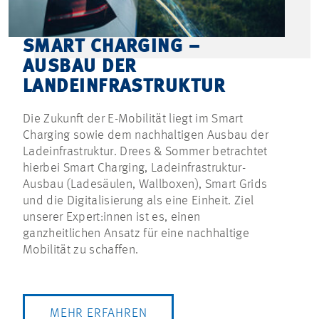
SMART CHARGING –
AUSBAU DER
LANDEINFRASTRUKTUR
Die Zukunft der E-Mobilität liegt im Smart
Charging sowie dem nachhaltigen Ausbau der
Ladeinfrastruktur. Drees & Sommer betrachtet
hierbei Smart Charging, Ladeinfrastruktur-
Ausbau (Ladesäulen, Wallboxen), Smart Grids
und die Digitalisierung als eine Einheit. Ziel
unserer Expert:innen ist es, einen
ganzheitlichen Ansatz für eine nachhaltige
Mobilität zu schaffen.
MEHR ERFAHREN