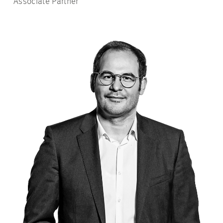
Associate Partner