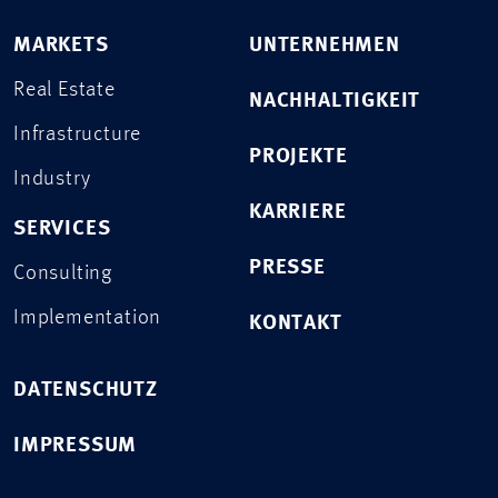
MARKETS
UNTERNEHMEN
Real Estate
NACHHALTIGKEIT
Infrastructure
PROJEKTE
Industry
KARRIERE
SERVICES
PRESSE
Consulting
Implementation
KONTAKT
DATENSCHUTZ
IMPRESSUM