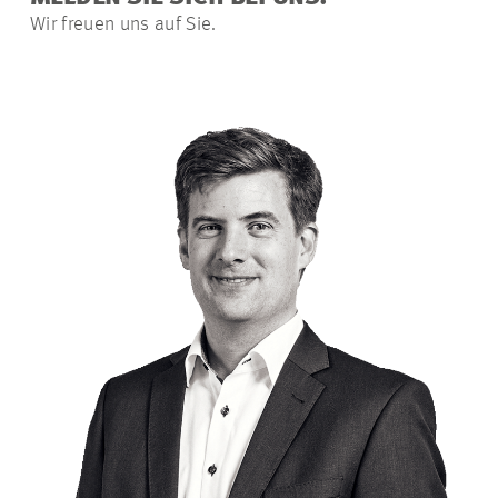
Wir freuen uns auf Sie.