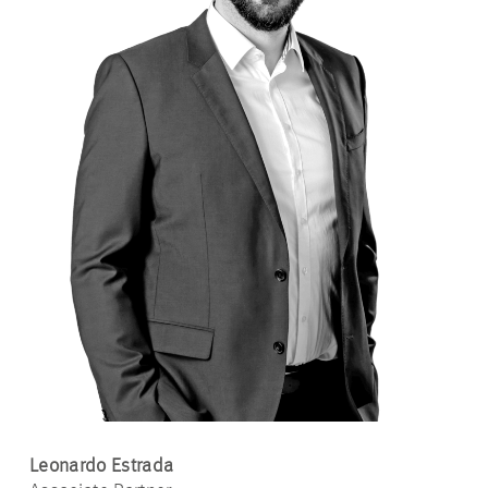
Leonardo Estrada