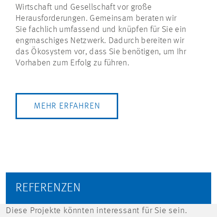
Wirtschaft und Gesellschaft vor große
Herausforderungen. Gemeinsam beraten wir
Sie fachlich umfassend und knüpfen für Sie ein
engmaschiges Netzwerk. Dadurch bereiten wir
das Ökosystem vor, dass Sie benötigen, um Ihr
Vorhaben zum Erfolg zu führen.
MEHR ERFAHREN
REFERENZEN
Diese Projekte könnten interessant für Sie sein.