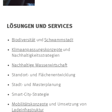
LÖSUNGEN UND SERVICES
Biodiversität
und
Schwammstadt
Klimaanpassungskonzepte
und
Nachhaltigkeitsstrategien
Nachhaltige Wasserwirtschaft
Standort- und Flächenentwicklung
Stadt- und Masterplanung
Smart-City-Strategie
Mobilitätskonzepte
und Umsetzung von
Ladeinfrastruktur