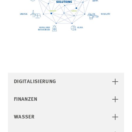
DIGITALISIERUNG
FINANZEN
WASSER