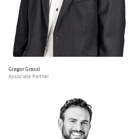
Gregor Grassl
Associate Partner