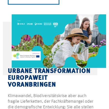
URBANE TRANSFORMATION
EUROPAWEIT
VORANBRINGEN
Klimawandel, Biodiversitätskrise aber auch
fragile Lieferketten, der Fachkräftemangel oder
die demografische Entwicklung: Sie alle stellen