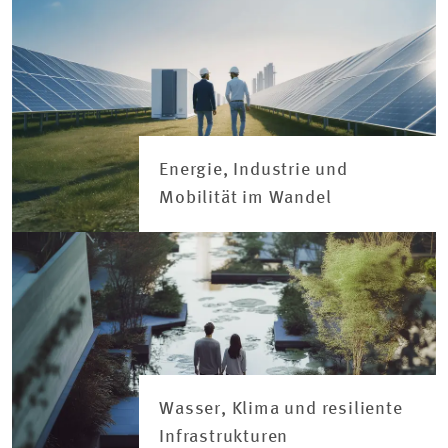
Energie, Industrie und
Mobilität im Wandel
Wasser, Klima und resiliente
Infrastrukturen