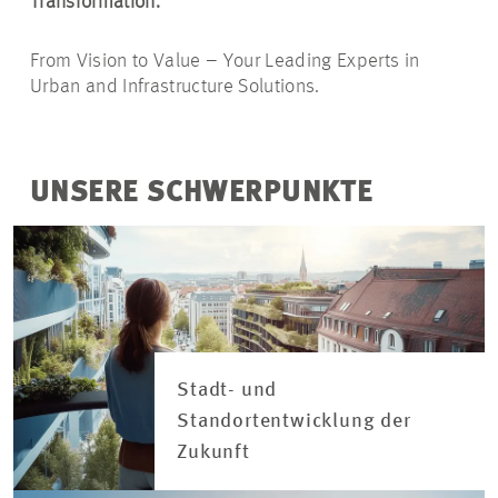
Transformation.
From Vision to Value – Your Leading Experts in
Urban and Infrastructure Solutions.
UNSERE SCHWERPUNKTE
Stadt- und
Standortentwicklung der
Zukunft