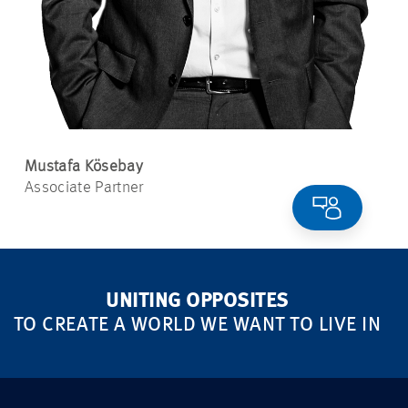
Mustafa Kösebay
Associate Partner
UNITING OPPOSITES
TO CREATE A WORLD WE WANT TO LIVE IN