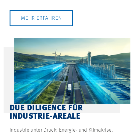
MEHR ERFAHREN
DUE DILIGENCE FÜR
INDUSTRIE-AREALE
Industrie unter Druck: Energie- und Klimakrise,