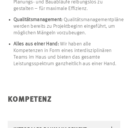
Planungs- und Bauabläufe reibungslos zu
gestalten – für maximale Effizienz.
Qualitätsmanagement:
Qualitätsmanagementpläne
werden bereits zu Projektbeginn eingeführt, um
möglichen Mängeln vorzubeugen.
Alles aus einer Hand:
Wir haben alle
Kompetenzen in Form eines interdisziplinären
Teams im Haus und bieten das gesamte
Leistungsspektrum ganzheitlich aus einer Hand.
KOMPETENZ