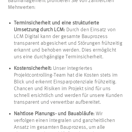
Baumanagement profitieren Sie von zahlreichen
Mehrwerten:
Terminsicherheit und eine strukturierte
Umsetzung durch LCM:
Durch den Einsatz von
LCM Digital kann der gesamte Bauprozess
transparent abgesichert und Störungen frühzeitig
erkannt und behoben werden. Dies ermöglicht
uns eine durchgängige Terminsicherheit.
Kostensicherheit:
Unser integriertes
Projektcontrolling-Team hat die Kosten stets im
Blick und erkennt Einsparpotenziale frühzeitig.
Chancen und Risiken im Projekt sind für uns
schnell ersichtlich und werden für unsere Kunden
transparent und verwertbar aufbereitet.
Nahtlose Planungs- und Bauabläufe:
Wir
verfolgen einen integralen und ganzheitlichen
Ansatz im gesamten Bauprozess, um alle