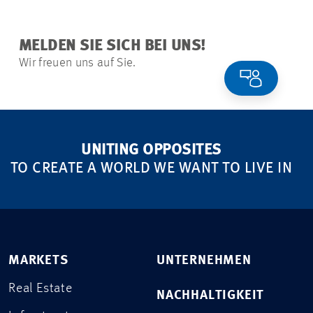
MELDEN SIE SICH BEI UNS!
Wir freuen uns auf Sie.
UNITING OPPOSITES
TO CREATE A WORLD WE WANT TO LIVE IN
MARKETS
UNTERNEHMEN
Real Estate
NACHHALTIGKEIT