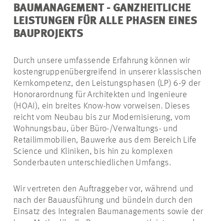
BAUMANAGEMENT - GANZHEITLICHE
LEISTUNGEN FÜR ALLE PHASEN EINES
BAUPROJEKTS
Durch unsere umfassende Erfahrung können wir
kostengruppenübergreifend in unserer klassischen
Kernkompetenz, den Leistungsphasen (LP) 6-9 der
Honorarordnung für Architekten und Ingenieure
(HOAI), ein breites Know-how vorweisen. Dieses
reicht vom Neubau bis zur Modernisierung, vom
Wohnungsbau, über Büro-/Verwaltungs- und
Retailimmobilien, Bauwerke aus dem Bereich Life
Science und Kliniken, bis hin zu komplexen
Sonderbauten unterschiedlichen Umfangs.
Wir vertreten den Auftraggeber vor, während und
nach der Bauausführung und bündeln durch den
Einsatz des Integralen Baumanagements sowie der