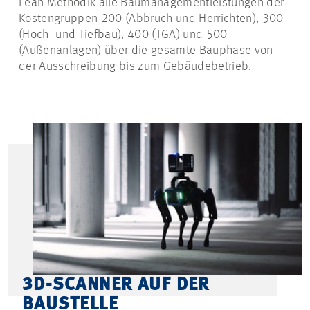
Lean Methodik alle Baumanagementleistungen der
Kostengruppen 200 (Abbruch und Herrichten), 300
(Hoch- und
Tiefbau
), 400 (TGA) und 500
(Außenanlagen) über die gesamte Bauphase von
der Ausschreibung bis zum Gebäudebetrieb.
3D-SCANNER AUF DER
BAUSTELLE