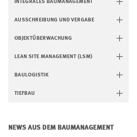
INTEGRALES BAUMANAGEMENT
AUSSCHREIBUNG UND VERGABE
OBJEKTÜBERWACHUNG
LEAN SITE MANAGEMENT (LSM)
BAULOGISTIK
TIEFBAU
NEWS AUS DEM BAUMANAGEMENT