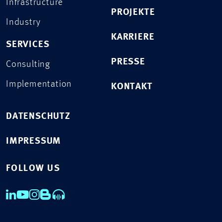
Infrastructure
PROJEKTE
Industry
KARRIERE
SERVICES
PRESSE
Consulting
Implementation
KONTAKT
DATENSCHUTZ
IMPRESSUM
FOLLOW US