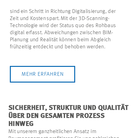
sind ein Schritt in Richtung Digitalisierung, der
Zeit und Kosten spart. Mit der 3D-Scanning-
Technologie wird der Status quo des Rohbaus
digital erfasst. Abweichungen zwischen BIM-
Planung und Realität können beim Abgleich
frühzeitig entdeckt und behoben werden.
MEHR ERFAHREN
SICHERHEIT, STRUKTUR UND QUALITÄT
ÜBER DEN GESAMTEN PROZESS
HINWEG
Mit unserem ganzheitlichen Ansatz im