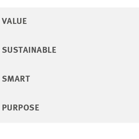
 VALUE
 SUSTAINABLE
 SMART
 PURPOSE