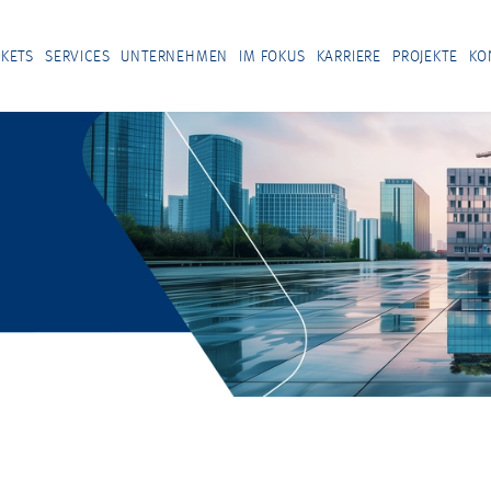
KETS
SERVICES
UNTERNEHMEN
IM FOKUS
KARRIERE
PROJEKTE
KO