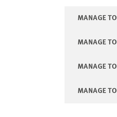
MANAGE TO
MANAGE TO
MANAGE TO
MANAGE TO