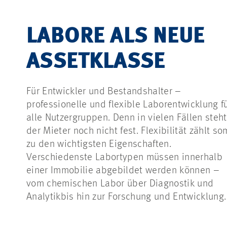
LABORE ALS NEUE
ASSETKLASSE
Für Entwickler und Bestandshalter –
professionelle und flexible Laborentwicklung f
alle Nutzergruppen. Denn in vielen Fällen steht
der Mieter noch nicht fest. Flexibilität zählt so
zu den wichtigsten Eigenschaften.
Verschiedenste Labortypen müssen innerhalb
einer Immobilie abgebildet werden können –
vom chemischen Labor über Diagnostik und
Analytikbis hin zur Forschung und Entwicklung.