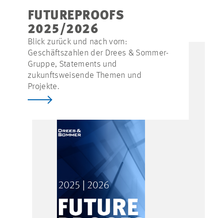
FUTUREPROOFS
2025/2026
Blick zurück und nach vorn:
Geschäftszahlen der Drees & Sommer-
Gruppe, Statements und
zukunftsweisende Themen und
Projekte.