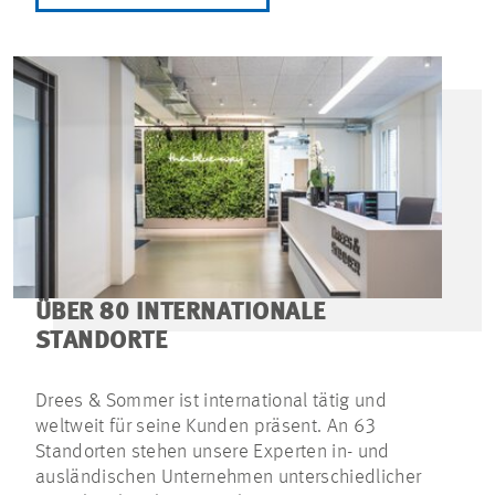
ÜBER 80 INTERNATIONALE
STANDORTE
Drees & Sommer ist international tätig und
weltweit für seine Kunden präsent. An 63
Standorten stehen unsere Experten in- und
ausländischen Unternehmen unterschiedlicher