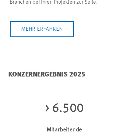
Branchen bei ihren Projekten zur Seite.
MEHR ERFAHREN
KONZERNERGEBNIS 2025
> 6.500
Mitarbeitende