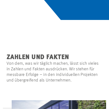
ZAHLEN UND FAKTEN
Von dem, was wir täglich machen, lässt sich vieles
in Zahlen und Fakten ausdrücken. Wir stehen für
messbare Erfolge – in den individuellen Projekten
und übergreifend als Unternehmen.