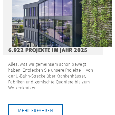
6.922 PROJEKTE IM JAHR 2025
Alles, was wir gemeinsam schon bewegt
haben: Entdecken Sie unsere Projekte – von
der U-Bahn-Strecke über Krankenhäuser,
Fabriken und gemischte Quartiere bis zum
Wolkenkratzer.
MEHR ERFAHREN