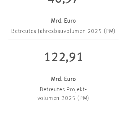
Mrd. Euro
Betreutes Jahresbauvolumen 2025 (PM)
122,91
Mrd. Euro
Betreutes Projekt-
volumen 2025 (PM)