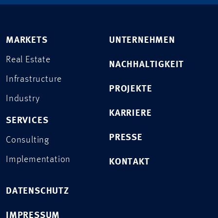
MARKETS
UNTERNEHMEN
Real Estate
NACHHALTIGKEIT
Infrastructure
PROJEKTE
Industry
KARRIERE
SERVICES
PRESSE
Consulting
Implementation
KONTAKT
DATENSCHUTZ
IMPRESSUM