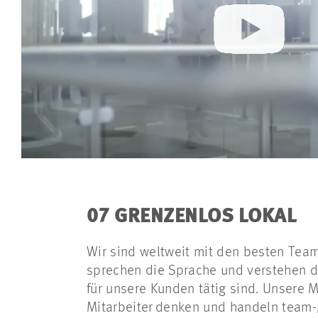
07 GRENZENLOS LOKAL
Wir sind weltweit mit den besten Team
sprechen die Sprache und verstehen di
für unsere Kunden tätig sind. Unsere 
Mitarbeiter denken und handeln team-,