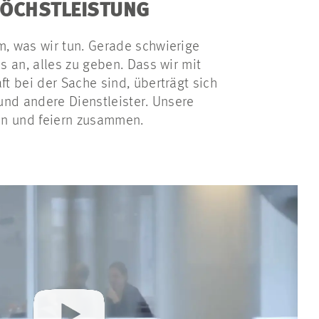
HÖCHSTLEISTUNG
, was wir tun. Gerade schwierige
s an, alles zu geben. Dass wir mit
t bei der Sache sind, überträgt sich
und andere Dienstleister. Unsere
en und feiern zusammen.