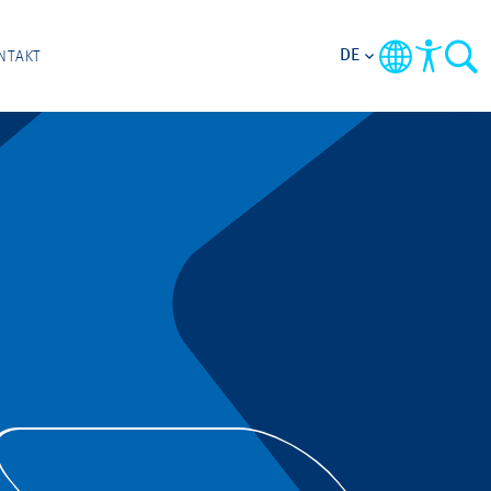
DE
NTAKT