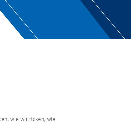
n, wie wir ticken, wie