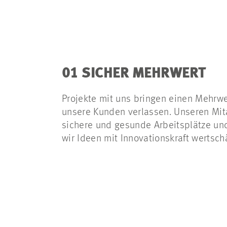
01 SICHER MEHRWERT
Projekte mit uns bringen einen Mehrwe
unsere Kunden verlassen. Unseren Mit
sichere und gesunde Arbeitsplätze un
wir Ideen mit Innovationskraft wertsch