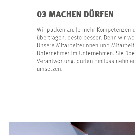
03 MACHEN DÜRFEN
Wir packen an. Je mehr Kompetenzen 
übertragen, desto besser. Denn wir w
Unsere Mitarbeiterinnen und Mitarbeit
Unternehmer im Unternehmen. Sie übe
Verantwortung, dürfen Einfluss nehmen
umsetzen.