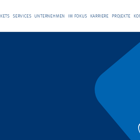
KETS
SERVICES
UNTERNEHMEN
IM FOKUS
KARRIERE
PROJEKTE
KO