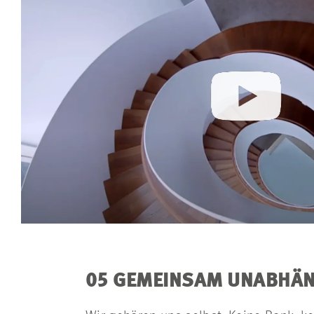
05 GEMEINSAM UNABHÄN