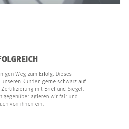
FOLGREICH
inigen Weg zum Erfolg. Dieses
 unseren Kunden gerne schwarz auf
ertifizierung mit Brief und Siegel.
 gegenüber agieren wir fair und
auch von ihnen ein.