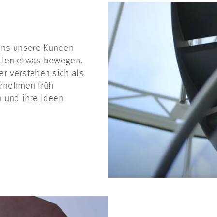
uns unsere Kunden
ollen etwas bewegen.
er verstehen sich als
rnehmen früh
 und ihre Ideen