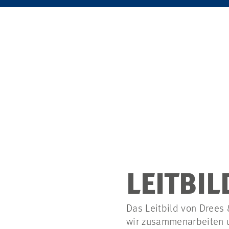
LEITBIL
Das Leitbild von Drees 
wir zusammenarbeiten 