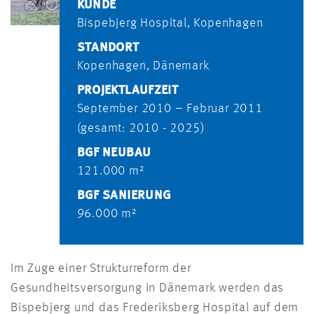
KUNDE
Bispebjerg Hospital, Kopenhagen
STANDORT
Kopenhagen, Dänemark
PROJEKTLAUFZEIT
September 2010 – Februar 2011
(gesamt: 2010 - 2025)
BGF NEUBAU
121.000 m²
BGF SANIERUNG
96.000 m²
Im Zuge einer Strukturreform der
Gesundheitsversorgung in Dänemark werden das
Bispebjerg und das Frederiksberg Hospital auf dem