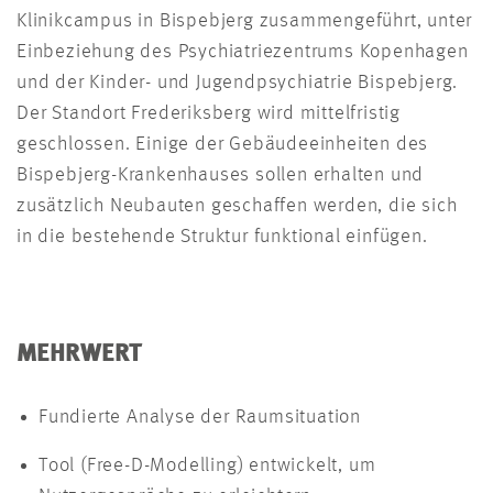
Klinikcampus in Bispebjerg zusammengeführt, unter
Einbeziehung des Psychiatriezentrums Kopenhagen
und der Kinder- und Jugendpsychiatrie Bispebjerg.
Der Standort Frederiksberg wird mittelfristig
geschlossen. Einige der Gebäudeeinheiten des
Bispebjerg-Krankenhauses sollen erhalten und
zusätzlich Neubauten geschaffen werden, die sich
in die bestehende Struktur funktional einfügen.
MEHRWERT
Fundierte Analyse der Raumsituation
Tool (Free-D-Modelling) entwickelt, um