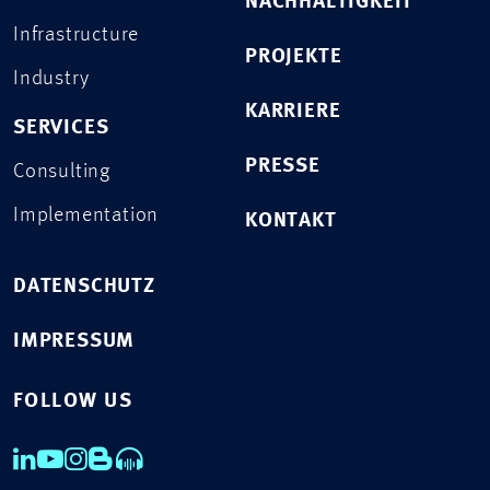
NACHHALTIGKEIT
Infrastructure
PROJEKTE
Industry
KARRIERE
SERVICES
PRESSE
Consulting
Implementation
KONTAKT
DATENSCHUTZ
IMPRESSUM
FOLLOW US