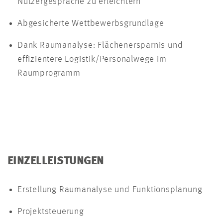
Nutzergespräche zu erleichtern
Abgesicherte Wettbewerbsgrundlage
Dank Raumanalyse: Flächenersparnis und
effizientere Logistik/Personalwege im
Raumprogramm
EINZELLEISTUNGEN
Erstellung Raumanalyse und Funktionsplanung
Projektsteuerung