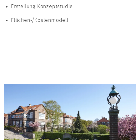
Erstellung Konzeptstudie
Flächen-/Kostenmodell