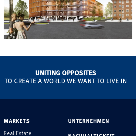
UNITING OPPOSITES
TO CREATE A WORLD WE WANT TO LIVE IN
MARKETS
UNTERNEHMEN
Real Estate