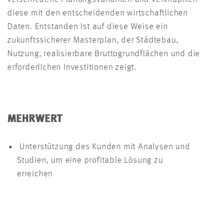
diese mit den entscheidenden wirtschaftlichen
Daten. Entstanden ist auf diese Weise ein
zukunftssicherer Masterplan, der Städtebau,
Nutzung, realisierbare Bruttogrundflächen und die
erforderlichen Investitionen zeigt.
MEHRWERT
Unterstützung des Kunden mit Analysen und
Studien, um eine profitable Lösung zu
erreichen