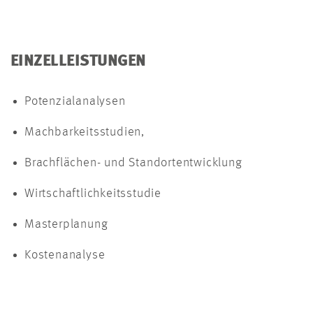
EINZELLEISTUNGEN
Potenzialanalysen
Machbarkeitsstudien,
Brachflächen- und Standortentwicklung
Wirtschaftlichkeitsstudie
Masterplanung
Kostenanalyse