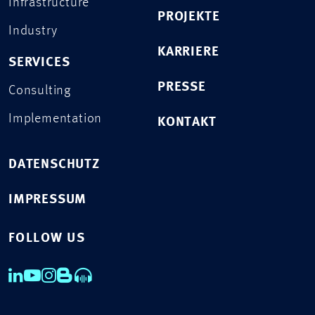
Infrastructure
PROJEKTE
Industry
KARRIERE
SERVICES
PRESSE
Consulting
Implementation
KONTAKT
DATENSCHUTZ
IMPRESSUM
FOLLOW US