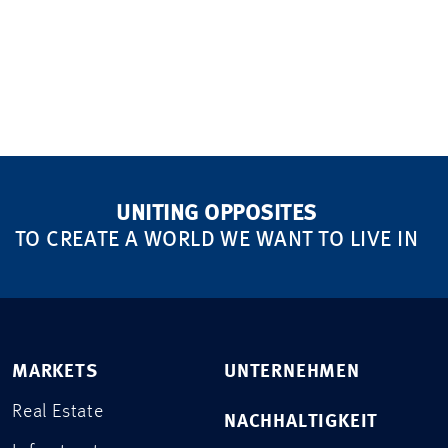
UNITING OPPOSITES
TO CREATE A WORLD WE WANT TO LIVE IN
MARKETS
UNTERNEHMEN
Real Estate
NACHHALTIGKEIT