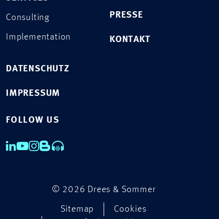
PRESSE
Consulting
Implementation
KONTAKT
DATENSCHUTZ
IMPRESSUM
FOLLOW US
© 2026 Drees & Sommer
Sitemap
Cookies