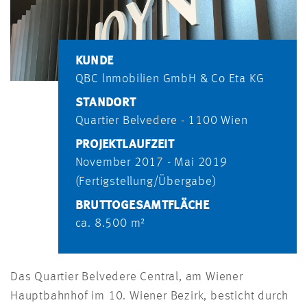
KUNDE
QBC lnmobilien GmbH & Co Eta KG
STANDORT
Quartier Belvedere - 1100 Wien
PROJEKTLAUFZEIT
November 2017 - Mai 2019
(Fertigstellung/Übergabe)
BRUTTOGESAMTFLÄCHE
ca. 8.500 m²
Das Quartier Belvedere Central, am Wiener
Hauptbahnhof im 10. Wiener Bezirk, besticht durch