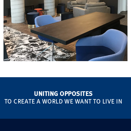
UNITING OPPOSITES
TO CREATE A WORLD WE WANT TO LIVE IN