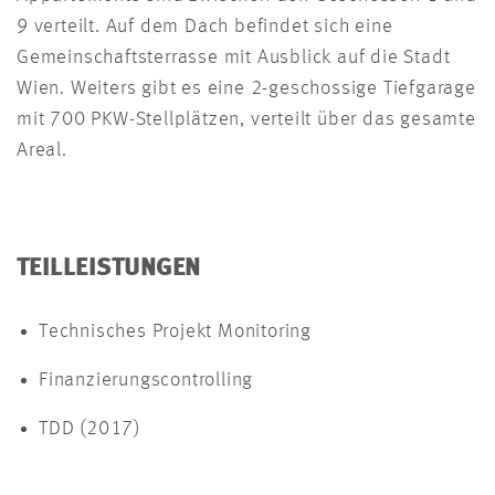
9 verteilt. Auf dem Dach befindet sich eine
Gemeinschaftsterrasse mit Ausblick auf die Stadt
Wien. Weiters gibt es eine 2-geschossige Tiefgarage
mit 700 PKW-Stellplätzen, verteilt über das gesamte
Areal.
TEILLEISTUNGEN
Technisches Projekt Monitoring
Finanzierungscontrolling
TDD (2017)