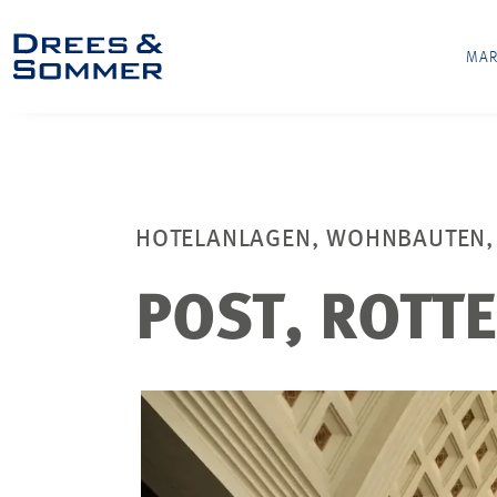
MAR
HOTELANLAGEN, WOHNBAUTEN,
POST, ROTT