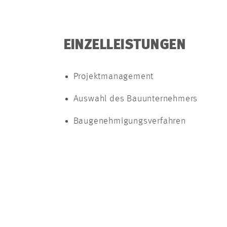
EINZELLEISTUNGEN
Projektmanagement
Auswahl des Bauunternehmers
Baugenehmigungsverfahren