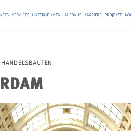
KETS
SERVICES
UNTERNEHMEN
IM FOKUS
KARRIERE
PROJEKTE
KO
 HANDELSBAUTEN
ERDAM