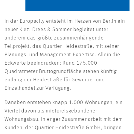
In der Europacity entsteht im Herzen von Berlin ein
neuer Kiez. Drees & Sommer begleitet unter
anderem das größte zusammenhängende
Teilprojekt, das Quartier Heidestraße, mit seiner
Planungs- und Management-Expertise. Allein die
Eckwerte beeindrucken: Rund 175.000
Quadratmeter Bruttogrundfläche stehen künftig
entlang der Heidestraße für Gewerbe- und
Einzelhandel zur Verfügung.
Daneben entstehen knapp 1.000 Wohnungen, ein
Viertel davon als mietpreisgebundener
Wohnungsbau. In enger Zusammenarbeit mit dem
Kunden, der Quartier Heidestraße GmbH, bringen