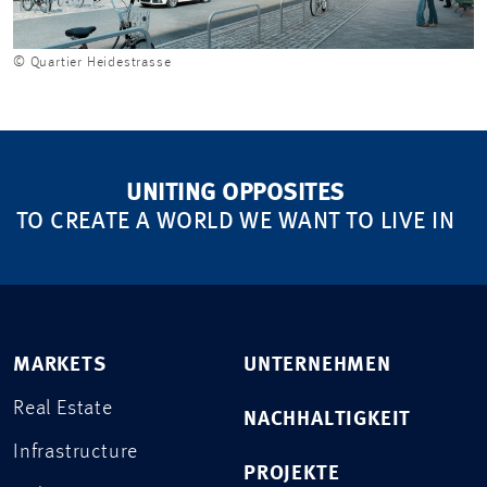
© Quartier Heidestrasse
UNITING OPPOSITES
TO CREATE A WORLD WE WANT TO LIVE IN
MARKETS
UNTERNEHMEN
Real Estate
NACHHALTIGKEIT
Infrastructure
PROJEKTE