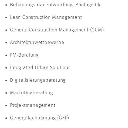
Bebauungsplanentwicklung, Baulogistik
Lean Construction Management
General Construction Management (GCM)
Architekturwettbewerbe
FM-Beratung
Integrated Urban Solutions
Digitalisierungsberatung
Marketingberatung
Projektmanagement
Generalfachplanung (GFP)