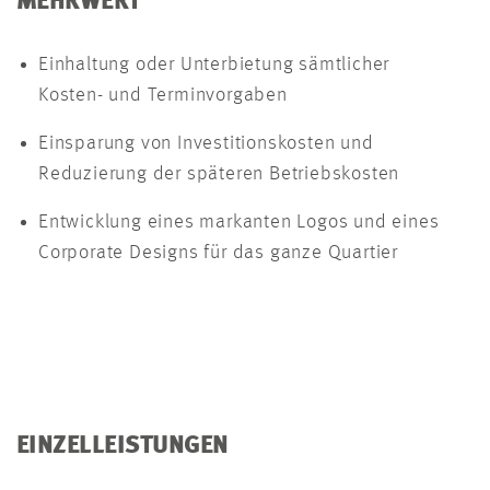
MEHRWERT
Einhaltung oder Unterbietung sämtlicher
Kosten- und Terminvorgaben
Einsparung von Investitionskosten und
Reduzierung der späteren Betriebskosten
Entwicklung eines markanten Logos und eines
Corporate Designs für das ganze Quartier
EINZELLEISTUNGEN