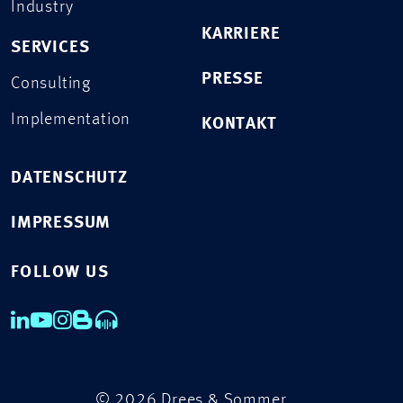
Industry
KARRIERE
SERVICES
PRESSE
Consulting
Implementation
KONTAKT
DATENSCHUTZ
IMPRESSUM
FOLLOW US
© 2026 Drees & Sommer