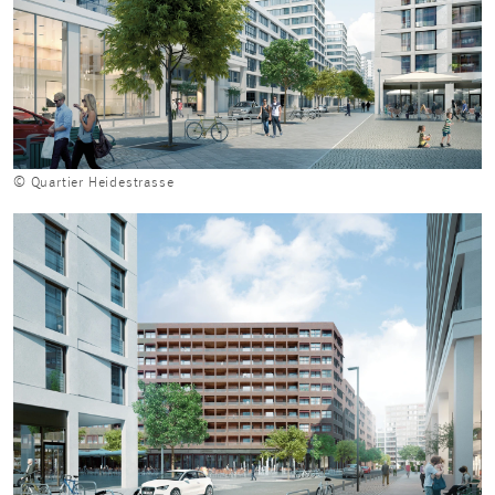
© Quartier Heidestrasse