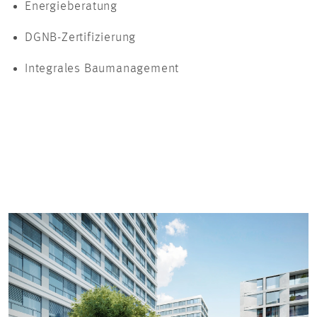
Energieberatung
DGNB-Zertifizierung
Integrales Baumanagement