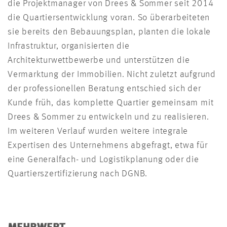
die Projektmanager von Drees & Sommer seit 2014
die Quartiersentwicklung voran. So überarbeiteten
sie bereits den Bebauungsplan, planten die lokale
Infrastruktur, organisierten die
Architekturwettbewerbe und unterstützen die
Vermarktung der Immobilien. Nicht zuletzt aufgrund
der professionellen Beratung entschied sich der
Kunde früh, das komplette Quartier gemeinsam mit
Drees & Sommer zu entwickeln und zu realisieren.
Im weiteren Verlauf wurden weitere integrale
Expertisen des Unternehmens abgefragt, etwa für
eine Generalfach- und Logistikplanung oder die
Quartierszertifizierung nach DGNB.