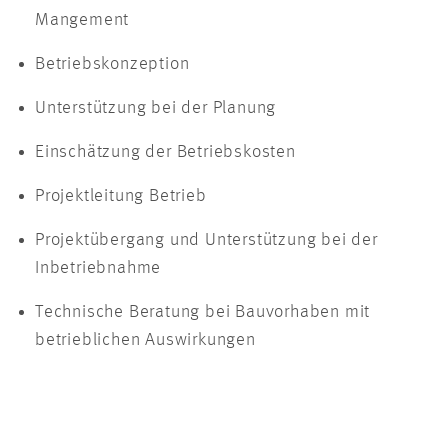
Mangement
Betriebskonzeption
Unterstützung bei der Planung
Einschätzung der Betriebskosten
Projektleitung Betrieb
Projektübergang und Unterstützung bei der
Inbetriebnahme
Technische Beratung bei Bauvorhaben mit
betrieblichen Auswirkungen