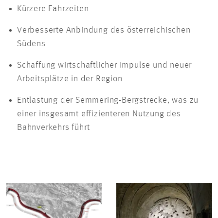
Kürzere Fahrzeiten
Verbesserte Anbindung des österreichischen
Südens
Schaffung wirtschaftlicher Impulse und neuer
Arbeitsplätze in der Region
Entlastung der Semmering-Bergstrecke, was zu
einer insgesamt effizienteren Nutzung des
Bahnverkehrs führt