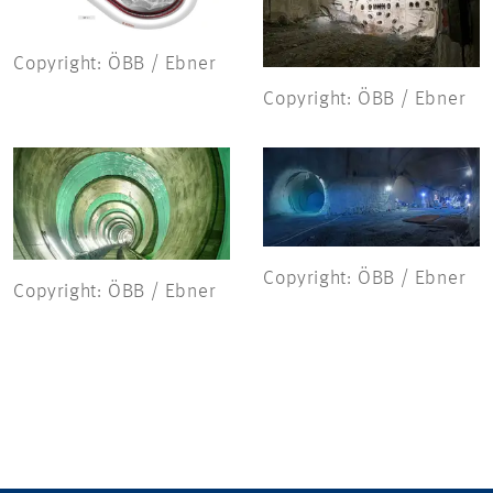
Copyright: ÖBB / Ebner
Copyright: ÖBB / Ebner
Copyright: ÖBB / Ebner
Copyright: ÖBB / Ebner