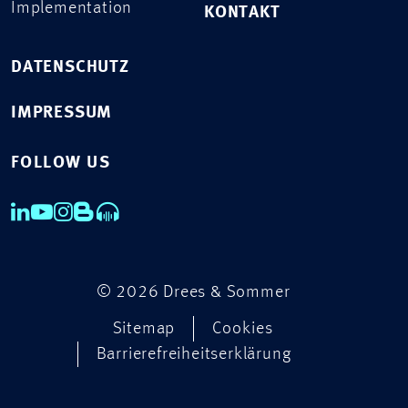
Implementation
KONTAKT
DATENSCHUTZ
IMPRESSUM
FOLLOW US
© 2026 Drees & Sommer
Sitemap
Cookies
Barrierefreiheitserklärung