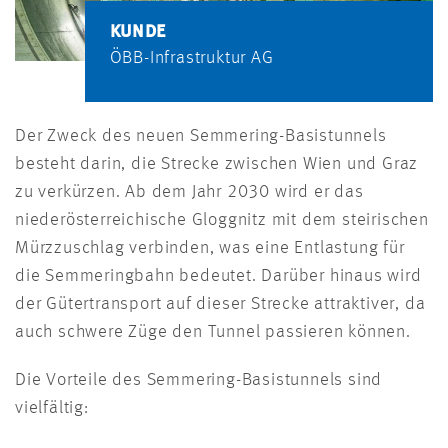
KUNDE
ÖBB-Infrastruktur AG
Der Zweck des neuen Semmering-Basistunnels
besteht darin, die Strecke zwischen Wien und Graz
zu verkürzen. Ab dem Jahr 2030 wird er das
niederösterreichische Gloggnitz mit dem steirischen
Mürzzuschlag verbinden, was eine Entlastung für
die Semmeringbahn bedeutet. Darüber hinaus wird
der Gütertransport auf dieser Strecke attraktiver, da
auch schwere Züge den Tunnel passieren können.
Die Vorteile des Semmering-Basistunnels sind
vielfältig: