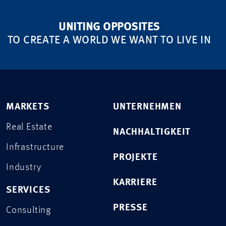
UNITING OPPOSITES
TO CREATE A WORLD WE WANT TO LIVE IN
MARKETS
UNTERNEHMEN
Real Estate
NACHHALTIGKEIT
Infrastructure
PROJEKTE
Industry
KARRIERE
SERVICES
PRESSE
Consulting