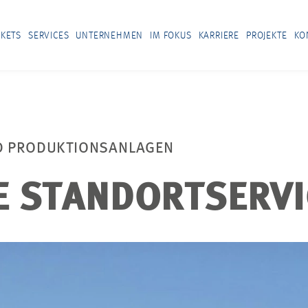
KETS
SERVICES
UNTERNEHMEN
IM FOKUS
KARRIERE
PROJEKTE
KO
ND PRODUKTIONSANLAGEN
E STANDORTSERV