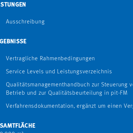
ISTUNGEN
Ausschreibung
GEBNISSE
Vertragliche Rahmenbedingungen
Service Levels und Leistungsverzeichnis
Qualitätsmanagementhandbuch zur Steuerung v
Betrieb und zur Qualitätsbeurteilung in pit-FM
Verfahrensdokumentation, ergänzt um einen Ve
SAMTFLÄCHE