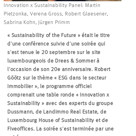
Innovation x Sustainability Panel: Martin
Pietzonka, Verena Gross, Robert Glaesener,
Sabrina Kohn, Jürgen Primm
« Sustainability of the Future » était le titre
d'une conférence suivie d'une soirée qui
s'est tenue le 20 septembre sur le site
luxembourgeois de Drees & Sommer à
l'occasion de son 20e anniversaire. Robert
Göötz sur le thème « ESG dans le secteur
immobilier », le programme officiel
comprenait une table ronde « Innovation x
Sustainability » avec des experts du groupe
Dussmann, de Landimmo Real Estate, de
Luxembourg House of Sustainability et de
Fiveoffices. La soirée s'est terminée par une