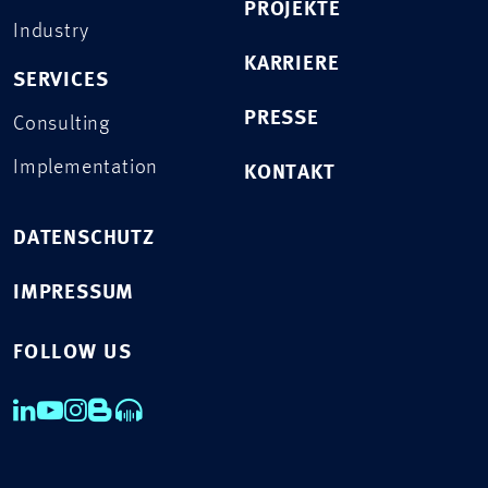
PROJEKTE
Industry
KARRIERE
SERVICES
PRESSE
Consulting
Implementation
KONTAKT
DATENSCHUTZ
IMPRESSUM
FOLLOW US