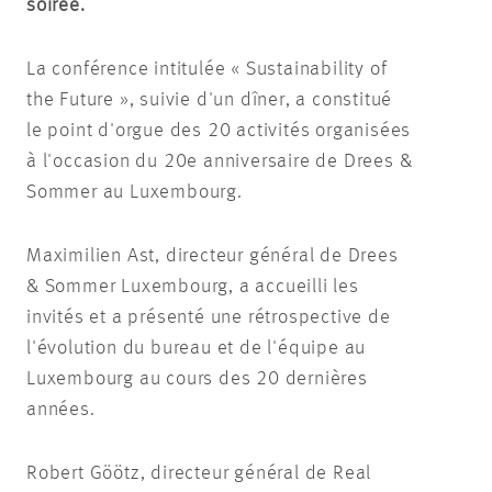
soirée.
La conférence intitulée « Sustainability of
the Future », suivie d'un dîner, a constitué
le point d'orgue des 20 activités organisées
à l'occasion du 20e anniversaire de Drees &
Sommer au Luxembourg.
Maximilien Ast, directeur général de Drees
& Sommer Luxembourg, a accueilli les
invités et a présenté une rétrospective de
l'évolution du bureau et de l'équipe au
Luxembourg au cours des 20 dernières
années.
Robert Göötz, directeur général de Real