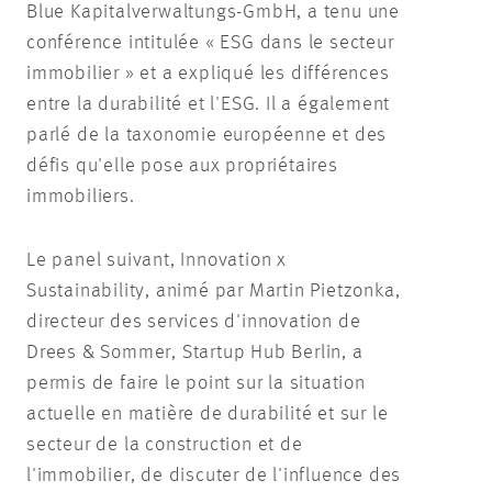
Blue Kapitalverwaltungs-GmbH, a tenu une
conférence intitulée « ESG dans le secteur
immobilier » et a expliqué les différences
entre la durabilité et l'ESG. Il a également
parlé de la taxonomie européenne et des
défis qu'elle pose aux propriétaires
immobiliers.
Le panel suivant, Innovation x
Sustainability, animé par Martin Pietzonka,
directeur des services d'innovation de
Drees & Sommer, Startup Hub Berlin, a
permis de faire le point sur la situation
actuelle en matière de durabilité et sur le
secteur de la construction et de
l'immobilier, de discuter de l'influence des