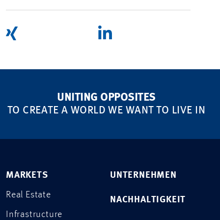
UNITING OPPOSITES
TO CREATE A WORLD WE WANT TO LIVE IN
MARKETS
UNTERNEHMEN
Real Estate
NACHHALTIGKEIT
Infrastructure