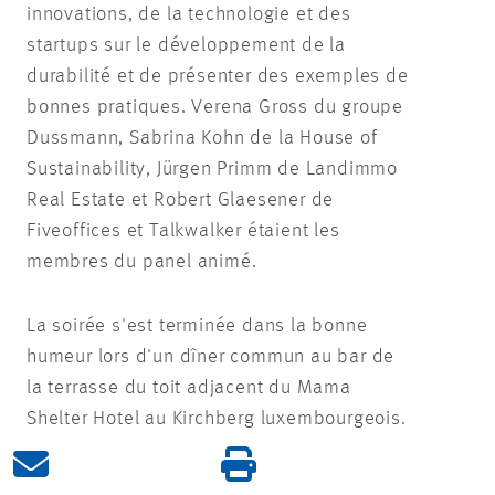
innovations, de la technologie et des
startups sur le développement de la
durabilité et de présenter des exemples de
bonnes pratiques. Verena Gross du groupe
Dussmann, Sabrina Kohn de la House of
Sustainability, Jürgen Primm de Landimmo
Real Estate et Robert Glaesener de
Fiveoffices et Talkwalker étaient les
membres du panel animé.
La soirée s'est terminée dans la bonne
humeur lors d'un dîner commun au bar de
la terrasse du toit adjacent du Mama
Shelter Hotel au Kirchberg luxembourgeois.