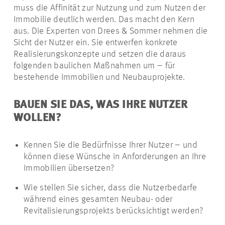
muss die Affinität zur Nutzung und zum Nutzen der
Immobilie deutlich werden. Das macht den Kern
aus. Die Experten von Drees & Sommer nehmen die
Sicht der Nutzer ein. Sie entwerfen konkrete
Realisierungskonzepte und setzen die daraus
folgenden baulichen Maßnahmen um – für
bestehende Immobilien und Neubauprojekte.
BAUEN SIE DAS, WAS IHRE NUTZER
WOLLEN?
Kennen Sie die Bedürfnisse Ihrer Nutzer – und
können diese Wünsche in Anforderungen an Ihre
Immobilien übersetzen?
Wie stellen Sie sicher, dass die Nutzerbedarfe
während eines gesamten Neubau- oder
Revitalisierungsprojekts berücksichtigt werden?