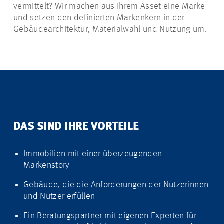
vermittelt? Wir machen aus Ihrem Asset eine Marke
und setzen den definierten Markenkern in der
Gebäudearchitektur, Materialwahl und Nutzung um.
DAS SIND IHRE VORTEILE
Immobilien mit einer überzeugenden
Markenstory
Gebäude, die die Anforderungen der Nutzerinnen
und Nutzer erfüllen
Ein Beratungspartner mit eigenen Experten für