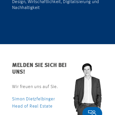
Design, Wirtschaftlichkeit, Digitalisierung und
Nachhaltigkeit
MELDEN SIE SICH BEI
UNS!
Wir freuen uns auf Sie.
Simon Dietzfelbinger
Head of Real Estate