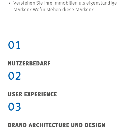
Verstehen Sie Ihre Immobilien als eigenständige
Marken? Wofür stehen diese Marken?
01
NUTZERBEDARF
02
USER EXPERIENCE
03
BRAND ARCHITECTURE UND DESIGN