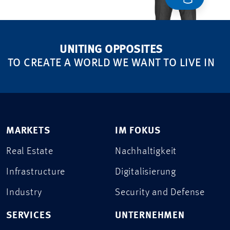
UNITING OPPOSITES
TO CREATE A WORLD WE WANT TO LIVE IN
MARKETS
IM FOKUS
Real Estate
Nachhaltigkeit
Infrastructure
Digitalisierung
Industry
Security and Defense
SERVICES
UNTERNEHMEN