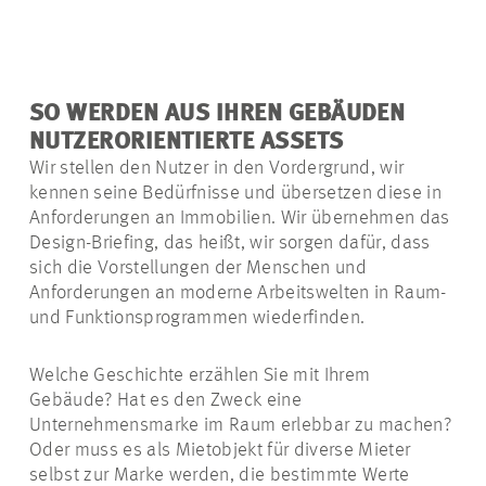
SO WERDEN AUS IHREN GEBÄUDEN
NUTZERORIENTIERTE ASSETS
Wir stellen den Nutzer in den Vordergrund, wir
kennen seine Bedürfnisse und übersetzen diese in
Anforderungen an Immobilien. Wir übernehmen das
Design-Briefing, das heißt, wir sorgen dafür, dass
sich die Vorstellungen der Menschen und
Anforderungen an moderne Arbeitswelten in Raum-
und Funktionsprogrammen wiederfinden.
Welche Geschichte erzählen Sie mit Ihrem
Gebäude? Hat es den Zweck eine
Unternehmensmarke im Raum erlebbar zu machen?
Oder muss es als Mietobjekt für diverse Mieter
selbst zur Marke werden, die bestimmte Werte