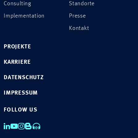
Consulting
Standorte
Implementation
Presse
Kontakt
PROJEKTE
KARRIERE
DATENSCHUTZ
IMPRESSUM
FOLLOW US