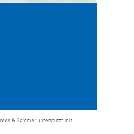
rees & Sommer unterstützt mit