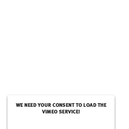
WE NEED YOUR CONSENT TO LOAD THE
VIMEO SERVICE!