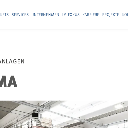
KETS
SERVICES
UNTERNEHMEN
IM FOKUS
KARRIERE
PROJEKTE
KO
ANLAGEN
MA