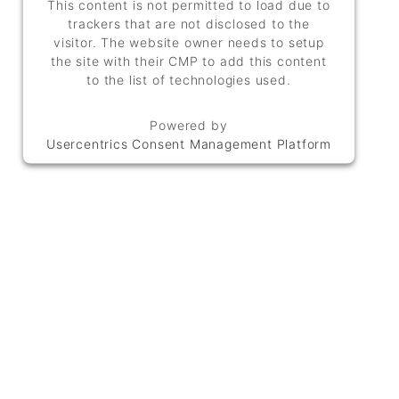
This content is not permitted to load due to
trackers that are not disclosed to the
visitor. The website owner needs to setup
the site with their CMP to add this content
to the list of technologies used.
Powered by
Usercentrics Consent Management Platform