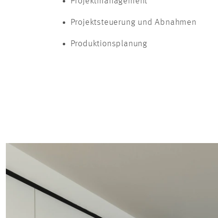
Projektmanagement
Projektsteuerung und Abnahmen
Produktionsplanung