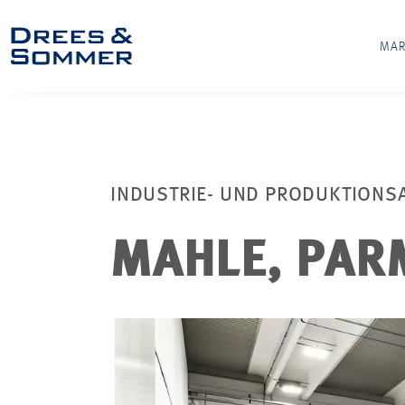
MAR
INDUSTRIE- UND PRODUKTIONS
MAHLE, PAR