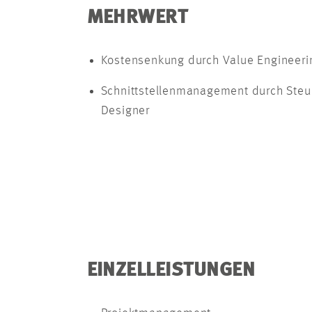
MEHRWERT
Kostensenkung durch Value Engineeri
Schnittstellenmanagement durch Steuer
Designer
EINZELLEISTUNGEN