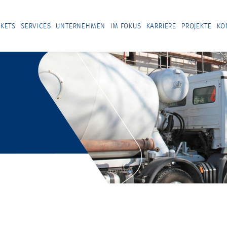
KETS
SERVICES
UNTERNEHMEN
IM FOKUS
KARRIERE
PROJEKTE
KO