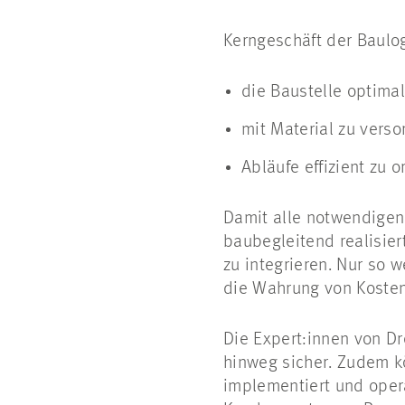
Kerngeschäft der Baulogi
die Baustelle optimal
mit Material zu vers
Abläufe effizient zu 
Damit alle notwendigen
baubegleitend realisiert
zu integrieren. Nur so 
die Wahrung von Kosten
Die Expert:innen von D
hinweg sicher. Zudem k
implementiert und oper