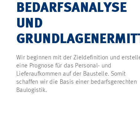
BEDARFSANALYSE
UND
GRUNDLAGENERMIT
Wir beginnen mit der Zieldefinition und erstell
eine Prognose für das Personal- und
Lieferaufkommen auf der Baustelle. Somit
schaffen wir die Basis einer bedarfsgerechten
Baulogistik.