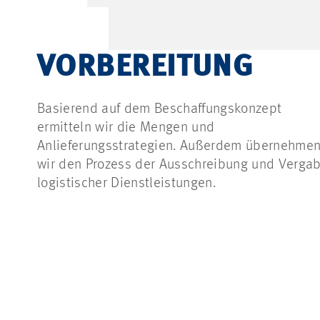
VORBEREITUNG
Basierend auf dem Beschaffungskonzept
ermitteln wir die Mengen und
Anlieferungsstrategien. Außerdem übernehme
wir den Prozess der Ausschreibung und Verga
logistischer Dienstleistungen.