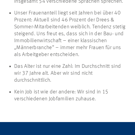
insgesamt 54 verschiedene Sprachen sprechen.
Unser Frauenanteil liegt seit Jahren bei über 40
Prozent: Aktuell sind 46 Prozent der Drees &
Sommer-Mitarbeitenden weiblich. Tendenz stetig
steigend. Uns freut es, dass sich in der Bau- und
Immobilienwirtschaft – einer klassischen
„Männerbranche“ – immer mehr Frauen für uns
als Arbeitgeber entscheiden.
Das Alter ist nur eine Zahl: Im Durchschnitt sind
wir 37 Jahre alt. Aber wir sind nicht
durchschnittlich.
Kein Job ist wie der andere: Wir sind in 15
verschiedenen Jobfamilien zuhause.