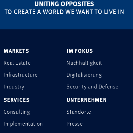
UNITING OPPOSITES
TO CREATE A WORLD WE WANT TO LIVE IN
MARKETS
IM FOKUS
Real Estate
Nachhaltigkeit
Infrastructure
Digitalisierung
Industry
Security and Defense
SERVICES
UNTERNEHMEN
Consulting
Standorte
Implementation
Presse