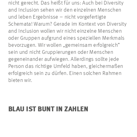
nicht gerecht. Das heißt für uns: Auch bei Diversity
and Inclusion sehen wir den einzelnen Menschen
und leben Ergebnisse – nicht vorgefertigte
Schemata! Warum? Gerade im Kontext von Diversity
and Inclusion wollen wir nicht einzelne Menschen
oder Gruppen aufgrund eines speziellen Merkmals
bevorzugen. Wir wollen „gemeinsam erfolgreich“
sein und nicht Gruppierungen oder Menschen
gegeneinander aufwiegen. Allerdings sollte jede
Person das richtige Umfeld haben, gleichermaßen
erfolgreich sein zu dürfen. Einen solchen Rahmen
bieten wir.
BLAU IST BUNT IN ZAHLEN