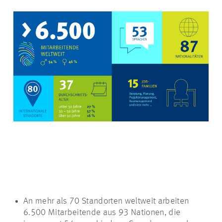
An mehr als 70 Standorten weltweit arbeiten
6.500 Mitarbeitende aus 93 Nationen, die