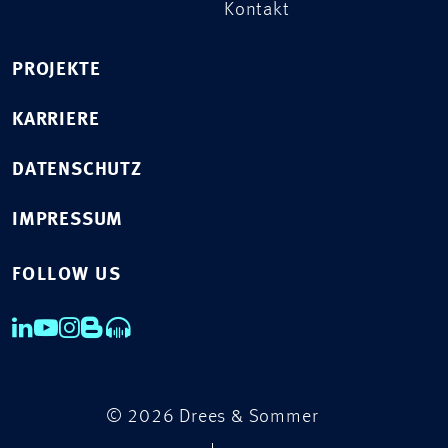
Kontakt
PROJEKTE
KARRIERE
DATENSCHUTZ
IMPRESSUM
FOLLOW US
© 2026 Drees & Sommer