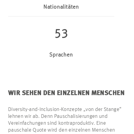
Nationalitäten
53
Sprachen
WIR SEHEN DEN EINZELNEN MENSCHEN
Diversity-and-Inclusion-Konzepte „von der Stange“
lehnen wir ab. Denn Pauschalisierungen und
Vereinfachungen sind kontraproduktiv. Eine
pauschale Quote wird den einzelnen Menschen