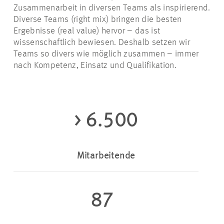
Zusammenarbeit in diversen Teams als inspirierend.
Diverse Teams (right mix) bringen die besten
Ergebnisse (real value) hervor – das ist
wissenschaftlich bewiesen. Deshalb setzen wir
Teams so divers wie möglich zusammen – immer
nach Kompetenz, Einsatz und Qualifikation.
> 6.500
Mitarbeitende
87