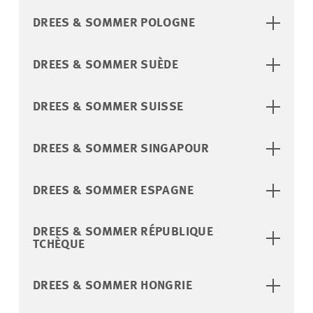
DREES & SOMMER POLOGNE
DREES & SOMMER SUÈDE
DREES & SOMMER SUISSE
DREES & SOMMER SINGAPOUR
DREES & SOMMER ESPAGNE
DREES & SOMMER RÉPUBLIQUE
TCHÈQUE
DREES & SOMMER HONGRIE