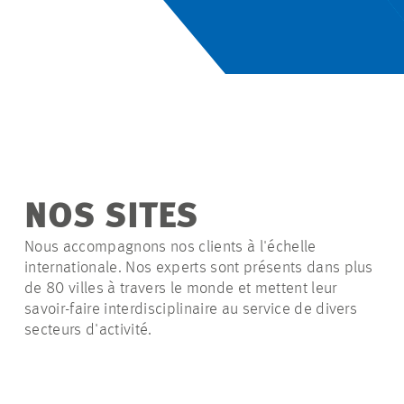
NOS SITES
Nous accompagnons nos clients à l'échelle
internationale. Nos experts sont présents dans plus
de 80 villes à travers le monde et mettent leur
savoir-faire interdisciplinaire au service de divers
secteurs d'activité.