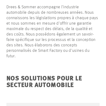
Drees & Sommer accompagne l’industrie
automobile depuis de nombreuses années. Nous
connaissons les législations propres à chaque pays
et nous sommes en mesure d’offrir une garantie
maximale du respect des délais, de la qualité et
des coûts. Nous possédons également un savoir-
faire spécifique sur les processus et la conception
des sites. Nous élaborons des concepts
personnalisés de Smart
Factory
ou d’usines du
futur.
NOS SOLUTIONS POUR LE
SECTEUR AUTOMOBILE