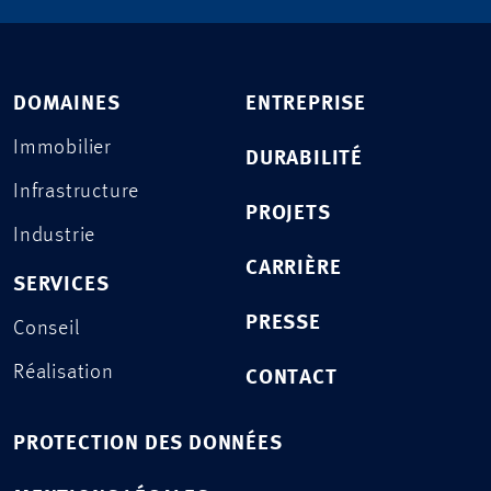
DOMAINES
ENTREPRISE
Immobilier
DURABILITÉ
Infrastructure
PROJETS
Industrie
CARRIÈRE
SERVICES
PRESSE
Conseil
Réalisation
CONTACT
PROTECTION DES DONNÉES