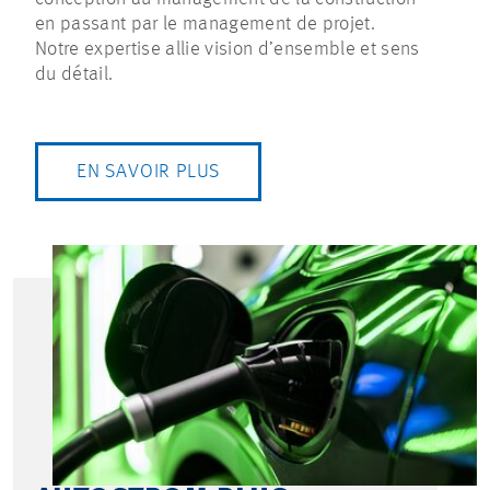
en passant par le management de projet.
Notre expertise allie vision d’ensemble et sens
du détail.
EN SAVOIR PLUS