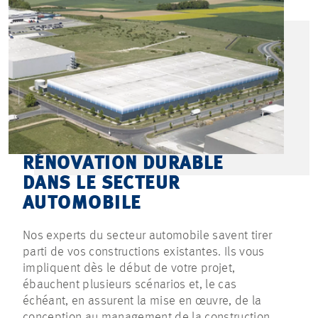
RÉNOVATION DURABLE
DANS LE SECTEUR
AUTOMOBILE
Nos experts du secteur automobile savent tirer
parti de vos constructions existantes. Ils vous
impliquent dès le début de votre projet,
ébauchent plusieurs scénarios et, le cas
échéant, en assurent la mise en œuvre, de la
conception au management de la construction