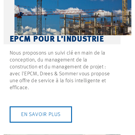
EPCM POUR L’INDUSTRIE
Nous proposons un suivi clé en main de la
conception, du management de la
construction et du management de projet :
avec l’EPCM, Drees & Sommer vous propose
une offre de service à la fois intelligente et
efficace.
EN SAVOIR PLUS