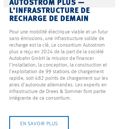
AUTOSTROM PLUS —
L’INFRASTRUCTURE DE
RECHARGE DE DEMAIN
Pour une mobilité électrique viable et un futur
sans émissions, une infrastructure solide de
recharge est la clé. Le consortium Autostrom
plus a reçu en 2024 de la part de la société
Autobahn GmbH la mission de financer
l’installation, la conception, la construction et
l’exploitation de 99 stations de chargement
rapide, soit 482 points de chargement sur les
aires d’autoroute allemandes. Les experts en
infrastructure de Drees & Sommer font partie
intégrante de ce consortium.
EN SAVOIR PLUS