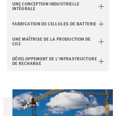
UNE CONCEPTION INDUSTRIELLE
INTÉGRALE
FABRICATION DE CELLULES DE BATTERIE
UNE MAÎTRISE DE LA PRODUCTION DE
CO2
DÉVELOPPEMENT DE L’INFRASTRUCTURE
DE RECHARGE