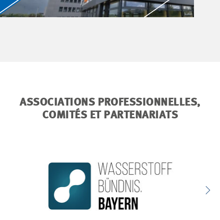
ASSOCIATIONS PROFESSIONNELLES,
COMITÉS ET PARTENARIATS