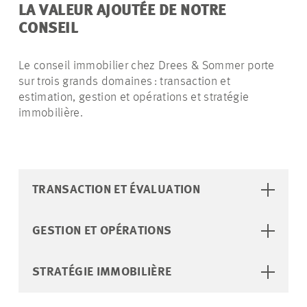
LA VALEUR AJOUTÉE DE NOTRE
CONSEIL
Le conseil immobilier chez Drees & Sommer porte
sur trois grands domaines : transaction et
estimation, gestion et opérations et stratégie
immobilière.
TRANSACTION ET ÉVALUATION
GESTION ET OPÉRATIONS
STRATÉGIE IMMOBILIÈRE