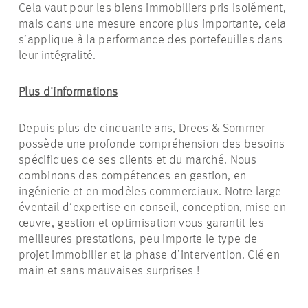
Cela vaut pour les biens immobiliers pris isolément,
mais dans une mesure encore plus importante, cela
s’applique à la performance des portefeuilles dans
leur intégralité.
Plus d'informations
Depuis plus de cinquante ans, Drees & Sommer
possède une profonde compréhension des besoins
spécifiques de ses clients et du marché. Nous
combinons des compétences en gestion, en
ingénierie et en modèles commerciaux. Notre large
éventail d’expertise en conseil, conception, mise en
œuvre, gestion et optimisation vous garantit les
meilleures prestations, peu importe le type de
projet immobilier et la phase d’intervention. Clé en
main et sans mauvaises surprises !