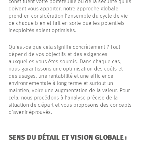
constituent votre portefeuille ou de la sécurité qu’ils
doivent vous apporter, notre approche globale
prend en considération l’ensemble du cycle de vie
de chaque bien et fait en sorte que les potentiels
inexploités soient optimisés.
Qu’est-ce que cela signifie concrètement ? Tout
dépend de vos objectifs et des exigences
auxquelles vous êtes soumis. Dans chaque cas,
nous garantissons une optimisation des coûts et
des usages, une rentabilité et une efficience
environnementale à long terme et surtout un
maintien, voire une augmentation de la valeur. Pour
cela, nous procédons à l’analyse précise de la
situation de départ et vous proposons des concepts
d’avenir éprouvés.
SENS DU DÉTAIL ET VISION GLOBALE :