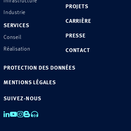
Infrastructure
PROJETS
Industrie
CARRIÈRE
SERVICES
PRESSE
Conseil
Réalisation
CONTACT
PROTECTION DES DONNÉES
MENTIONS LÉGALES
SUIVEZ-NOUS