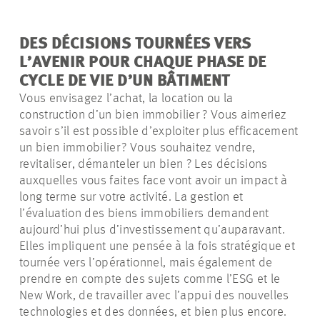
DES DÉCISIONS TOURNÉES VERS
L’AVENIR POUR CHAQUE PHASE DE
CYCLE DE VIE D’UN BÂTIMENT
Vous envisagez l’achat, la location ou la
construction d’un bien immobilier ? Vous aimeriez
savoir s’il est possible d’exploiter plus efficacement
un bien immobilier ? Vous souhaitez vendre,
revitaliser, démanteler un bien ? Les décisions
auxquelles vous faites face vont avoir un impact à
long terme sur votre activité. La gestion et
l’évaluation des biens immobiliers demandent
aujourd’hui plus d’investissement qu’auparavant.
Elles impliquent une pensée à la fois stratégique et
tournée vers l’opérationnel, mais également de
prendre en compte des sujets comme l’ESG et le
New Work, de travailler avec l’appui des nouvelles
technologies et des données, et bien plus encore.