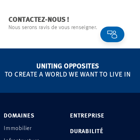
CONTACTEZ-NOUS !
Nous serons ravis de vous renseigner.
UNITING OPPOSITES
TO CREATE A WORLD WE WANT TO LIVE IN
DOMAINES
ENTREPRISE
Immobilier
DURABILITÉ