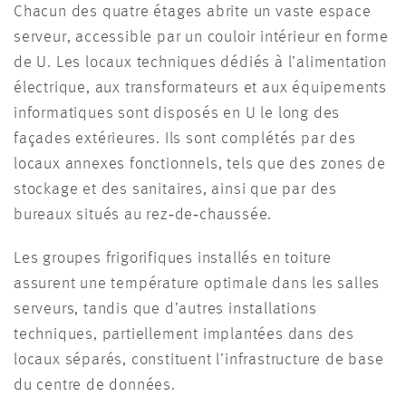
Chacun des quatre étages abrite un vaste espace
serveur, accessible par un couloir intérieur en forme
de U. Les locaux techniques dédiés à l’alimentation
électrique, aux transformateurs et aux équipements
informatiques sont disposés en U le long des
façades extérieures. Ils sont complétés par des
locaux annexes fonctionnels, tels que des zones de
stockage et des sanitaires, ainsi que par des
bureaux situés au rez‑de‑chaussée.
Les groupes frigorifiques installés en toiture
assurent une température optimale dans les salles
serveurs, tandis que d’autres installations
techniques, partiellement implantées dans des
locaux séparés, constituent l’infrastructure de base
du centre de données.