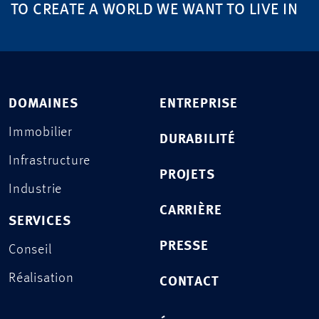
TO CREATE A WORLD WE WANT TO LIVE IN
DOMAINES
ENTREPRISE
Immobilier
DURABILITÉ
Infrastructure
PROJETS
Industrie
CARRIÈRE
SERVICES
PRESSE
Conseil
Réalisation
CONTACT