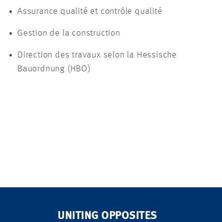
Assurance qualité et contrôle qualité
Gestion de la construction
Direction des travaux selon la Hessische
Bauordnung (HBO)
UNITING OPPOSITES