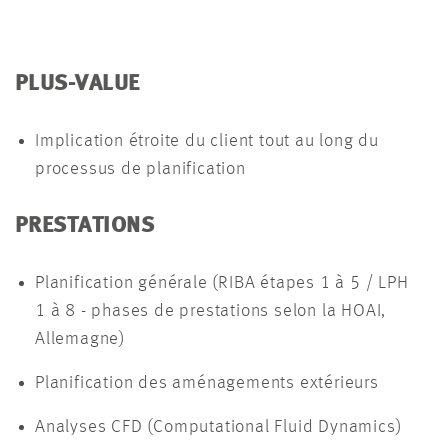
PLUS-VALUE
Implication étroite du client tout au long du
processus de planification
PRESTATIONS
Planification générale (RIBA étapes 1 à 5 / LPH
1 à 8 - phases de prestations selon la HOAI,
Allemagne)
Planification des aménagements extérieurs
Analyses CFD (Computational Fluid Dynamics)