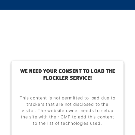
WE NEED YOUR CONSENT TO LOAD THE
FLOCKLER SERVICE!
This content is not permitted to load due to
trackers that are not disclosed to the
visitor. The website owner needs to setup
the site with their CMP to add this content
to the list of technologies used.