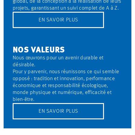
global, de la conception à la réalisation de leurs
projets, garantissant un suivi complet de A à Z.
EN SAVOIR PLUS
NOS VALEURS
Nous œuvrons pour un avenir durable et
désirable.
Pour y parvenir, nous réunissons ce qui semble
opposé : tradition et innovation, performance
économique et responsabilité écologique,
monde physique et numérique, efficacité et
bien-être.
EN SAVOIR PLUS