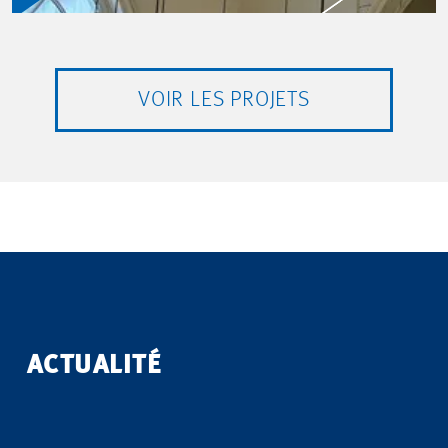
VOIR LES PROJETS
ACTUALITÉ