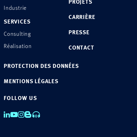
PROJETS
Industrie
CARRIÈRE
SERVICES
PRESSE
Consulting
Réalisation
CONTACT
PROTECTION DES DONNÉES
MENTIONS LÉGALES
FOLLOW US