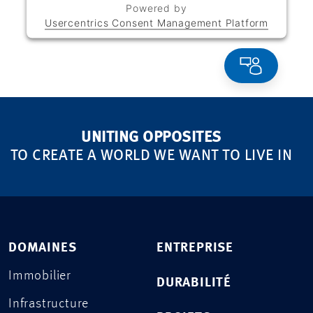
Powered by
Usercentrics Consent Management Platform
UNITING OPPOSITES
TO CREATE A WORLD WE WANT TO LIVE IN
DOMAINES
ENTREPRISE
Immobilier
DURABILITÉ
Infrastructure