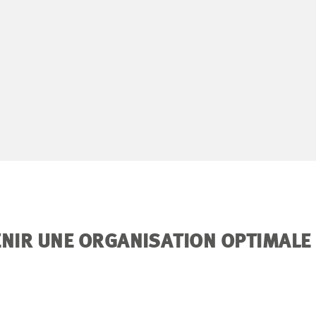
IR UNE ORGANISATION OPTIMALE 