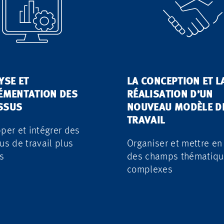
YSE ET
LA CONCEPTION ET L
ÉMENTATION DES
RÉALISATION D’UN
SSUS
NOUVEAU MODÈLE D
TRAVAIL
per et intégrer des
us de travail plus
Organiser et mettre en
s
des champs thématiqu
complexes