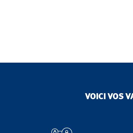
VOICI VOS 