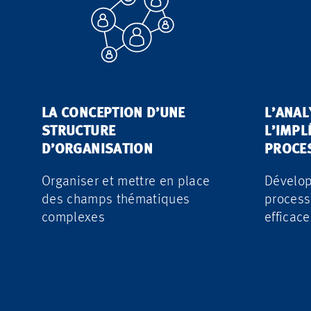
LA CONCEPTION D’UNE
L’ANAL
STRUCTURE
L’IMPL
D’ORGANISATION
PROCE
Organiser et mettre en place
Dévelop
des champs thématiques
process
complexes
efficace