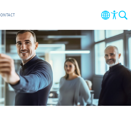
CONTACT