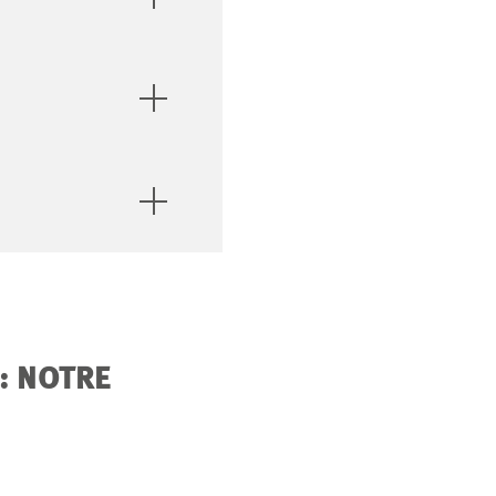
: NOTRE