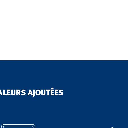
VALEURS AJOUTÉES