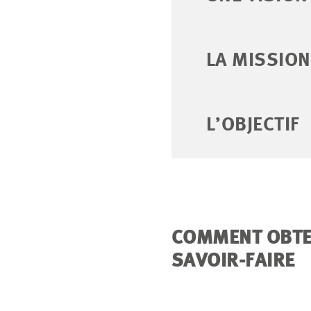
LA MISSION
L’OBJECTIF
COMMENT OBTEN
SAVOIR-FAIRE