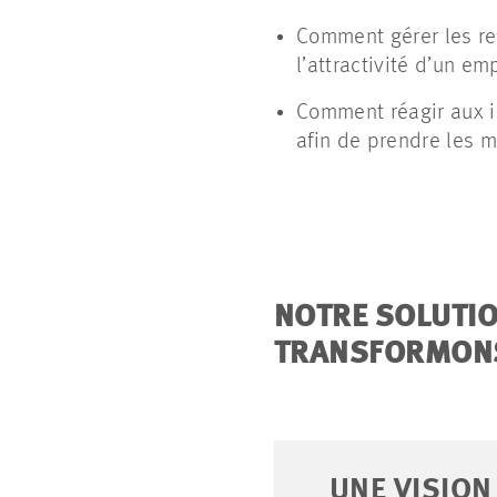
Comment gérer les re
l’attractivité d’un em
Comment réagir aux i
afin de prendre les m
NOTRE SOLUTIO
TRANSFORMONS 
UNE VISION