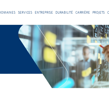
DOMAINES
SERVICES
ENTREPRISE
DURABILITÉ
CARRIÈRE
PROJETS