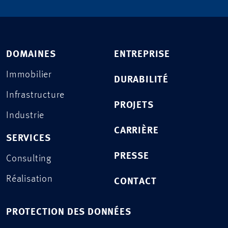
DOMAINES
ENTREPRISE
Immobilier
DURABILITÉ
Infrastructure
PROJETS
Industrie
CARRIÈRE
SERVICES
PRESSE
Consulting
Réalisation
CONTACT
PROTECTION DES DONNÉES