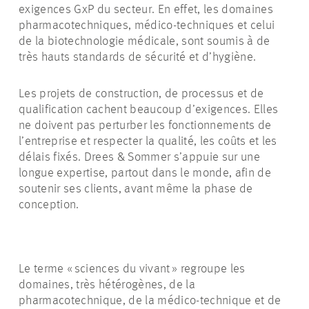
exigences
GxP
du secteur. En effet, les domaines
pharmacotechniques
, médico-techniques et celui
de la biotechnologie médicale, sont soumis à de
très hauts standards de sécurité et d’hygiène.
Les projets de construction, de processus et de
qualification cachent beaucoup d’exigences. Elles
ne doivent pas perturber les fonctionnements de
l’entreprise et respecter la qualité, les coûts et les
délais fixés. Drees & Sommer s’appuie sur une
longue expertise, partout dans le monde, afin de
soutenir ses clients, avant même la phase de
conception.
Le terme « sciences du vivant » regroupe les
domaines, très hétérogènes, de la
pharmacotechnique
, de la médico-technique et de