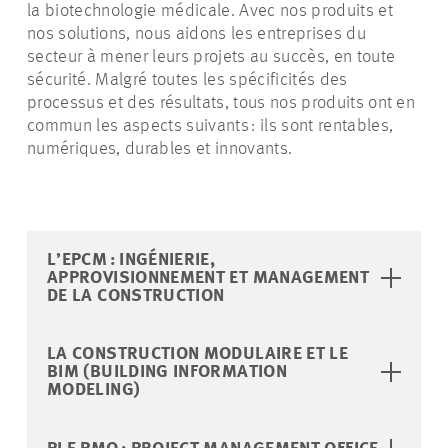
la biotechnologie médicale. Avec nos produits et
nos solutions, nous aidons les entreprises du
secteur à mener leurs projets au succès, en toute
sécurité. Malgré toutes les spécificités des
processus et des résultats, tous nos produits ont en
commun les aspects suivants : ils sont rentables,
numériques, durables et innovants.
L’EPCM : INGÉNIERIE,
APPROVISIONNEMENT ET MANAGEMENT
DE LA CONSTRUCTION
LA CONSTRUCTION MODULAIRE ET LE
BIM (BUILDING INFORMATION
MODELING)