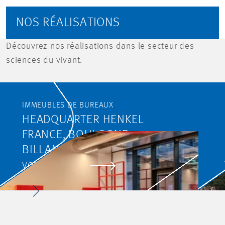
NOS RÉALISATIONS
Découvrez nos réalisations dans le secteur des
sciences du vivant.
IMMEUBLES DE BUREAUX
HEADQUARTER HENKEL
FRANCE, BOULOGNE-
BILLANCOURT
VOIR LE PROJET