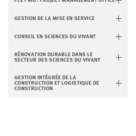
PLE PMO : PROJECT MANAGEMENT OFFICE
GESTION DE LA MISE EN SERVICE
CONSEIL EN SCIENCES DU VIVANT
RÉNOVATION DURABLE DANS LE
SECTEUR DES SCIENCES DU VIVANT
GESTION INTÉGRÉE DE LA
CONSTRUCTION ET LOGISTIQUE DE
CONSTRUCTION