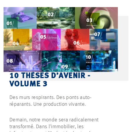
10 THÈSES D’AVENIR -
VOLUME 3
Des murs respirants. Des ponts auto-
réparants. Une production vivante.
Demain, notre monde sera radicalement
transformé. Dans l’immobilier, les