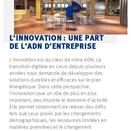
L’INNOVATION : UNE PART
DE L’ADN D’ENTREPRISE
L’innovation est au cœur de notre ADN. La
transition digitale en cours depuis plusieurs
années nous demande de développer des
solutions durables et efficaces sur le plan
énergétique. Dans cette perspective,
l’innovation joue un rôle de plus en plus
important, peu importe le domaine d’activité.
Elle permet notamment de relever des défis
tels que ceux posés par les changements
démographiques, les ressources limitées en
matières premières et le changement