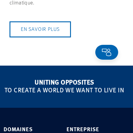
climatique.
EN SAVOIR PLUS
UNITING OPPOSITES
TO CREATE A WORLD WE WANT TO LIVE IN
DOMAINES
ENTREPRISE