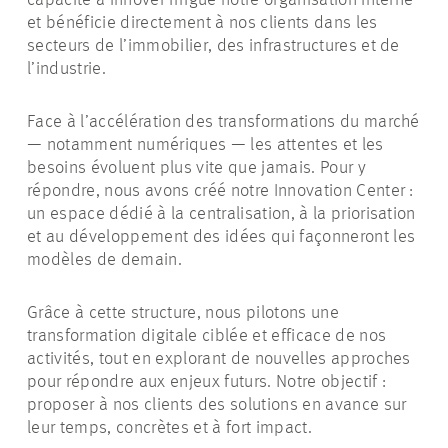
capacité à innover irrigue notre organisation interne
et bénéficie directement à nos clients dans les
secteurs de l’immobilier, des infrastructures et de
l’industrie.
Face à l’accélération des transformations du marché
— notamment numériques — les attentes et les
besoins évoluent plus vite que jamais. Pour y
répondre, nous avons créé notre Innovation Center :
un espace dédié à la centralisation, à la priorisation
et au développement des idées qui façonneront les
modèles de demain.
Grâce à cette structure, nous pilotons une
transformation digitale ciblée et efficace de nos
activités, tout en explorant de nouvelles approches
pour répondre aux enjeux futurs. Notre objectif :
proposer à nos clients des solutions en avance sur
leur temps, concrètes et à fort impact.