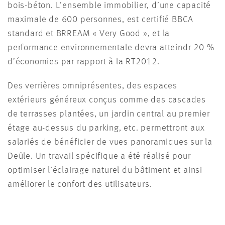
bois-béton. L’ensemble immobilier, d’une capacité
maximale de 600 personnes, est certifié BBCA
standard et BRREAM « Very Good », et la
performance environnementale devra atteindr 20 %
d’économies par rapport à la RT2012.
Des verrières omniprésentes, des espaces
extérieurs généreux conçus comme des cascades
de terrasses plantées, un jardin central au premier
étage au-dessus du parking, etc. permettront aux
salariés de bénéficier de vues panoramiques sur la
Deûle. Un travail spécifique a été réalisé pour
optimiser l’éclairage naturel du bâtiment et ainsi
améliorer le confort des utilisateurs.