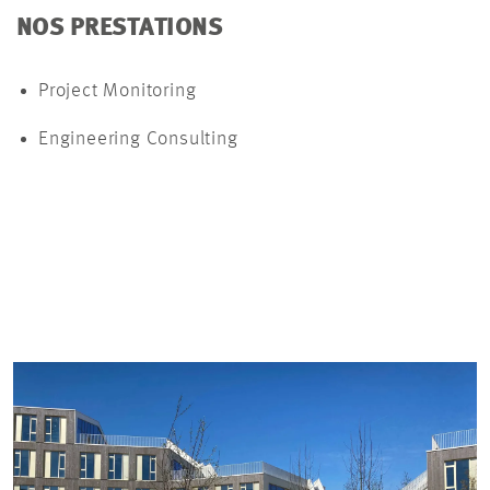
NOS PRESTATIONS
Project Monitoring
Engineering Consulting