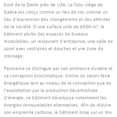
bord de la Deûle près de Lille. Le futur siège de
Dalkia est conçu comme un lieu de vie, comme un
lieu d’expression des changements et des attentes
de la société. D’une surface utile de 6000 m², le
bâtiment abrite des espaces de bureaux
modulables, un restaurant d’entreprise, une salle de
sport avec vestiaires et douches et une zone de
stockage.
Panorama se distingue par son ambiance durable et
sa conception bioclimatique. Vitrine du savoir-faire
énergétique tant au niveau de la conception que de
l’exploitation par la production décentralisée
d’énergie, ce bâtiment développe notamment les
énergies renouvelables alternatives. Afin de réduire
son empreinte carbone, le bâtiment mise sur un mix