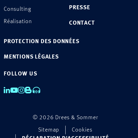
PRESSE
Consulting
Réalisation
CONTACT
PROTECTION DES DONNÉES
MENTIONS LÉGALES
FOLLOW US
© 2026 Drees & Sommer
Sitemap
Cookies