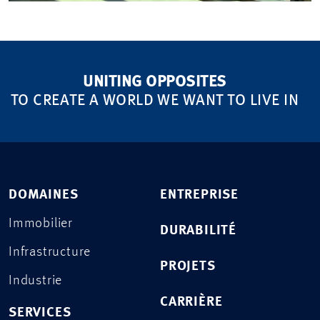
UNITING OPPOSITES
TO CREATE A WORLD WE WANT TO LIVE IN
DOMAINES
ENTREPRISE
Immobilier
DURABILITÉ
Infrastructure
PROJETS
Industrie
CARRIÈRE
SERVICES