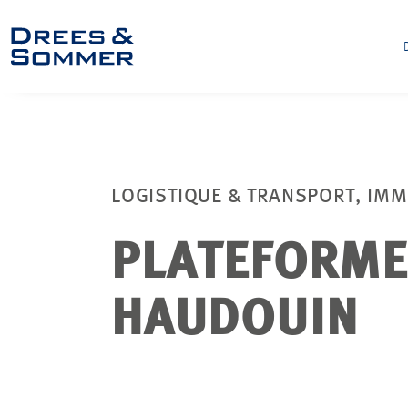
LOGISTIQUE & TRANSPORT, IM
PLATEFORME 
HAUDOUIN