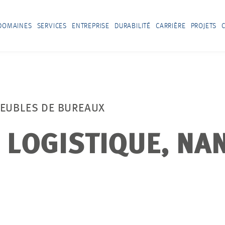
DOMAINES
SERVICES
ENTREPRISE
DURABILITÉ
CARRIÈRE
PROJETS
MEUBLES DE BUREAUX
LOGISTIQUE, NAN