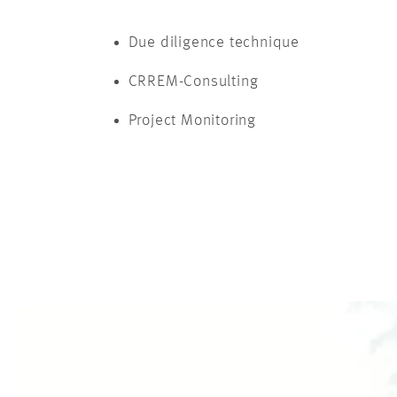
Due diligence technique
CRREM-Consulting
Project Monitoring