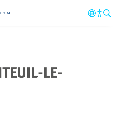
CONTACT
TEUIL-LE-