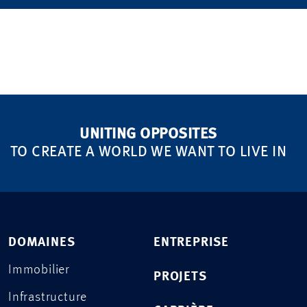
UNITING OPPOSITES
TO CREATE A WORLD WE WANT TO LIVE IN
DOMAINES
ENTREPRISE
Immobilier
PROJETS
Infrastructure