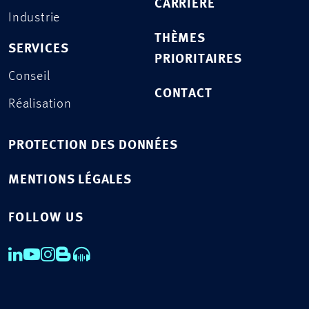
CARRIÈRE
Industrie
THÈMES
SERVICES
PRIORITAIRES
Conseil
CONTACT
Réalisation
PROTECTION DES DONNÉES
MENTIONS LÉGALES
FOLLOW US