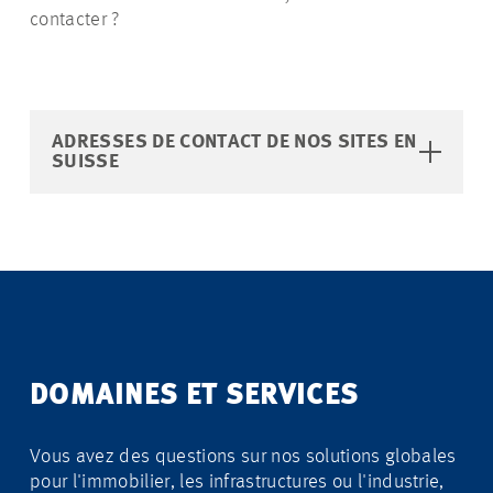
contacter ?
ADRESSES DE CONTACT DE NOS SITES EN
SUISSE
DOMAINES ET SERVICES
Vous avez des questions sur nos solutions globales
pour l'immobilier, les infrastructures ou l'industrie,