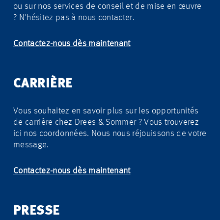
ou sur nos services de conseil et de mise en œuvre
? N'hésitez pas à nous contacter.
Contactez-nous dès maintenant
CARRIÈRE
Vous souhaitez en savoir plus sur les opportunités
de carrière chez Drees & Sommer ? Vous trouverez
ici nos coordonnées. Nous nous réjouissons de votre
message.
Contactez-nous dès maintenant
PRESSE