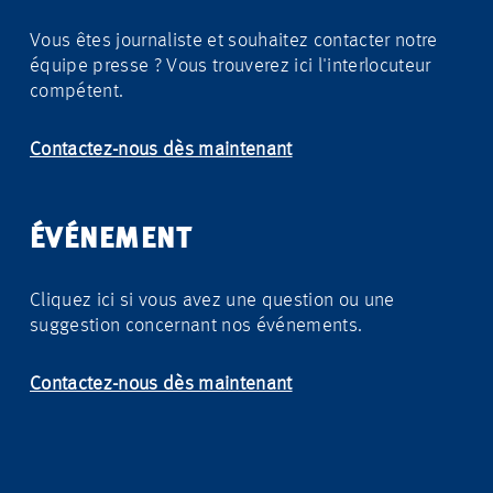
Vous êtes journaliste et souhaitez contacter notre
équipe presse ? Vous trouverez ici l'interlocuteur
compétent.
Contactez-nous dès maintenant
ÉVÉNEMENT
Cliquez ici si vous avez une question ou une
suggestion concernant nos événements.
Contactez-nous dès maintenant