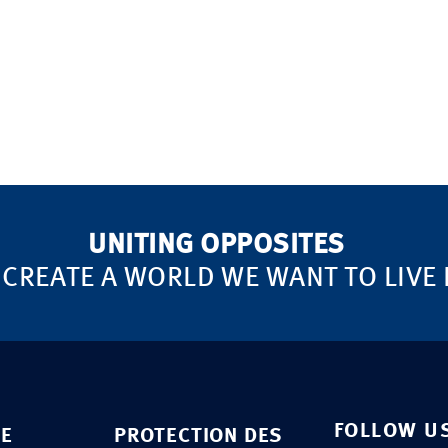
UNITING OPPOSITES
 CREATE A WORLD WE WANT TO LIVE 
FOLLOW U
SE
PROTECTION DES