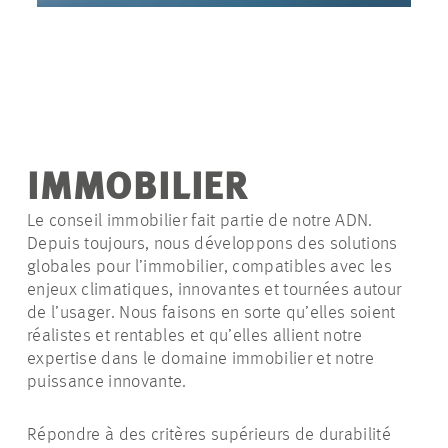
IMMOBILIER
Le conseil immobilier fait partie de notre ADN.
Depuis toujours, nous développons des solutions
globales pour l’immobilier, compatibles avec les
enjeux climatiques, innovantes et tournées autour
de l’usager. Nous faisons en sorte qu’elles soient
réalistes et rentables et qu’elles allient notre
expertise dans le domaine immobilier et notre
puissance innovante.
Répondre à des critères supérieurs de durabilité