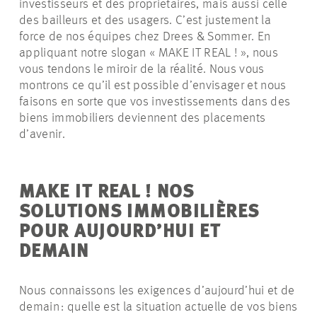
investisseurs et des propriétaires, mais aussi celle
des bailleurs et des usagers. C’est justement la
force de nos équipes chez Drees & Sommer. En
appliquant notre slogan « MAKE IT REAL ! », nous
vous tendons le miroir de la réalité. Nous vous
montrons ce qu’il est possible d’envisager et nous
faisons en sorte que vos investissements dans des
biens immobiliers deviennent des placements
d’avenir.
MAKE IT REAL ! NOS
SOLUTIONS IMMOBILIÈRES
POUR AUJOURD’HUI ET
DEMAIN
Nous connaissons les exigences d’aujourd’hui et de
demain : quelle est la situation actuelle de vos biens