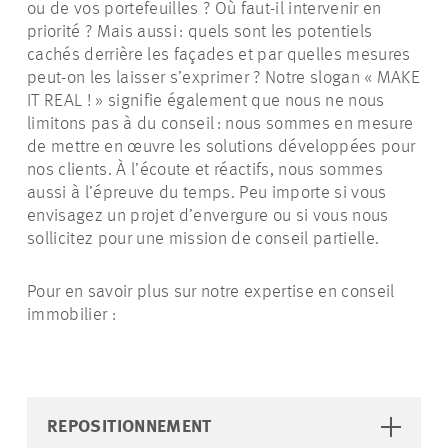
ou de vos portefeuilles ? Où faut-il intervenir en
priorité ? Mais aussi : quels sont les potentiels
cachés derrière les façades et par quelles mesures
peut-on les laisser s’exprimer ? Notre slogan « MAKE
IT REAL ! » signifie également que nous ne nous
limitons pas à du conseil : nous sommes en mesure
de mettre en œuvre les solutions développées pour
nos clients. À l’écoute et réactifs, nous sommes
aussi à l’épreuve du temps. Peu importe si vous
envisagez un projet d’envergure ou si vous nous
sollicitez pour une mission de conseil partielle.
Pour en savoir plus sur notre expertise en conseil
immobilier :
REPOSITIONNEMENT