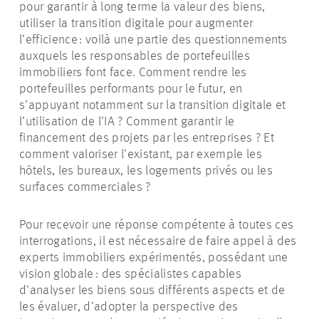
pour garantir à long terme la valeur des biens,
utiliser la transition digitale pour augmenter
l’efficience : voilà une partie des questionnements
auxquels les responsables de portefeuilles
immobiliers font face. Comment rendre les
portefeuilles performants pour le futur, en
s’appuyant notamment sur la transition digitale et
l’utilisation de l’IA ? Comment garantir le
financement des projets par les entreprises ? Et
comment valoriser l’existant, par exemple les
hôtels, les bureaux, les logements privés ou les
surfaces commerciales ?
Pour recevoir une réponse compétente à toutes ces
interrogations, il est nécessaire de faire appel à des
experts immobiliers expérimentés, possédant une
vision globale : des spécialistes capables
d’analyser les biens sous différents aspects et de
les évaluer, d’adopter la perspective des