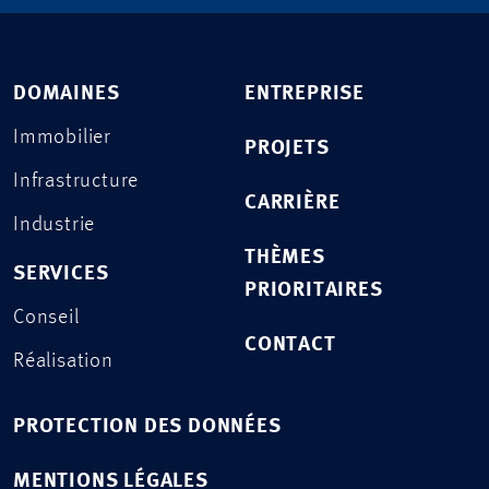
DOMAINES
ENTREPRISE
Immobilier
PROJETS
Infrastructure
CARRIÈRE
Industrie
THÈMES
SERVICES
PRIORITAIRES
Conseil
CONTACT
Réalisation
PROTECTION DES DONNÉES
MENTIONS LÉGALES