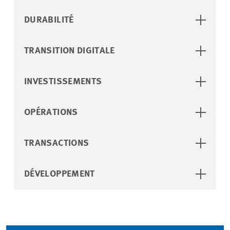
DURABILITÉ
TRANSITION DIGITALE
INVESTISSEMENTS
OPÉRATIONS
TRANSACTIONS
DÉVELOPPEMENT