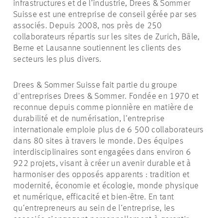
infrastructures et de l’industrie, Drees & Sommer
Suisse est une entreprise de conseil gérée par ses
associés. Depuis 2008, nos près de 250
collaborateurs répartis sur les sites de Zurich, Bâle,
Berne et Lausanne soutiennent les clients des
secteurs les plus divers.
Drees & Sommer Suisse fait partie du groupe
d'entreprises Drees & Sommer. Fondée en 1970 et
reconnue depuis comme pionnière en matière de
durabilité et de numérisation, l’entreprise
internationale emploie plus de 6 500 collaborateurs
dans 80 sites à travers le monde. Des équipes
interdisciplinaires sont engagées dans environ 6
922 projets, visant à créer un avenir durable et à
harmoniser des opposés apparents : tradition et
modernité, économie et écologie, monde physique
et numérique, efficacité et bien-être. En tant
qu’entrepreneurs au sein de l’entreprise, les