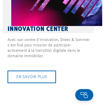
INNOVATION CENTER
Avec son centre d’innovation, Drees & Sommer
s’est fixé pour mission de participer
activement à la transition digitale dans le
domaine immobilier.
EN SAVOIR PLUS