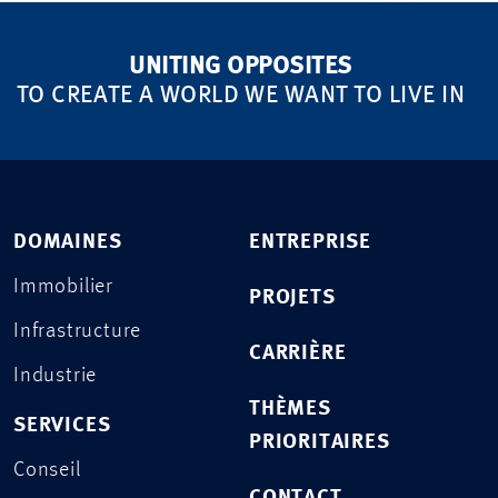
UNITING OPPOSITES
TO CREATE A WORLD WE WANT TO LIVE IN
DOMAINES
ENTREPRISE
Immobilier
PROJETS
Infrastructure
CARRIÈRE
Industrie
THÈMES
SERVICES
PRIORITAIRES
Conseil