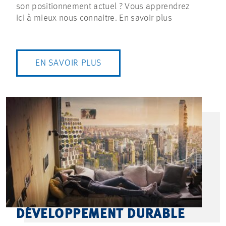
son positionnement actuel ? Vous apprendrez
ici à mieux nous connaitre. En savoir plus
EN SAVOIR PLUS
DÉVELOPPEMENT DURABLE