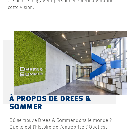
associés s’engagent personnellement à garantir
cette vision.
À PROPOS DE DREES &
SOMMER
Où se trouve Drees & Sommer dans le monde ?
Quelle est l’histoire de l’entreprise ? Quel est