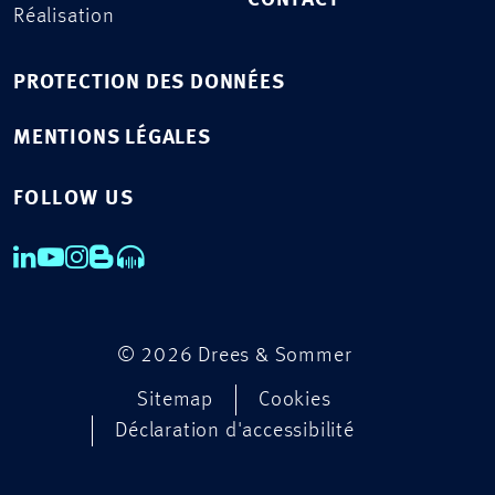
CONTACT
Réalisation
PROTECTION DES DONNÉES
MENTIONS LÉGALES
FOLLOW US
© 2026 Drees & Sommer
Sitemap
Cookies
Déclaration d'accessibilité