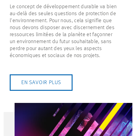
Le concept de développement durable va bien
au-delà des seules questions de protection de
l’environnement. Pour nous, cela signifie que
nous devons disposer avec discernement des
ressources limitées de la planète et façonner
un environnement du futur souhaitable, sans
perdre pour autant des yeux les aspects
économiques et sociaux de nos projets.
EN SAVOIR PLUS